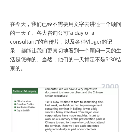
在今天，我们已经不需要用文字去讲述一个顾问
的一天了。各大咨询公司“a day of a 
consultant”的宣传片，以及各种Vloger的记
录，都能让我们更真切地看到一个顾问一天的生
活是怎样的。当然，他们的一天肯定不是5:30结
束的。