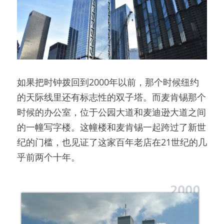
如果把时钟拨回到2000年以前，那个时候纽约
的天际线里还有标志性的双子塔。而麦肯锡那个
时候的办公室，位于公园大道和麦迪逊大道之间
的一幢写字楼。这幢楼和麦肯锡一起跨过了新世
纪的门槛，也见证了这家百年老店在21世纪的几
乎前两个十年。