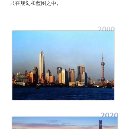
只在规划和蓝图之中。