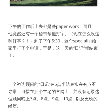
下午的工作听上去都是些paper work，而且，
他竟然还有一个秘书帮他打字。（现在怎么没这
种好事？！）到了下午5:30，这个specialist给
家里打了个电话，于是，这一天的“日记”就结束
了。
一个咨询顾问的“日记”在5点半结束实在有点不
寻常，可惜在那个古老的官网上，并没有记录这
位顾问晚上7点、8点、9点、10点...以及更晚的
经历。