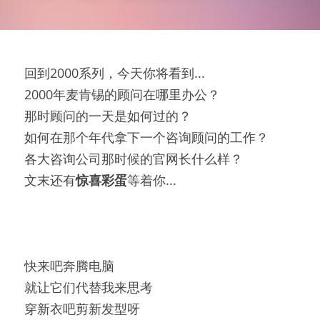
回到2000系列，今天你将看到...
2000年麦肯锡的顾问在哪里办公？
那时顾问的一天是如何过的？
如何在那个年代拿下一个咨询顾问的工作？
各大咨询公司那时候的官网长什么样？
文末还有
惊
喜
彩蛋
等着你...
快来吧奔腾电脑
就让它们代替我来思考
穿新衣吧剪新发型呀