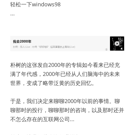
轻松一下windows98
...
朴树的这张发自2000年的专辑如今看来已经充
满了年代感，2000年已经从人们脑海中的未来
世界，变成了略带泛黄的历史回忆。
于是，我们决定来聊聊2000年以前的事情。聊
聊那时的投行，聊聊那时的咨询，以及那时还并
不怎么存在的互联网公司...