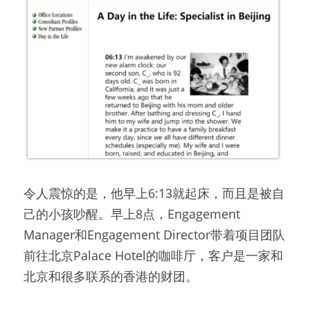
令人震惊的是，他早上6:13就起床，而且是被自
己的小孩吵醒。早上8点，Engagement 
Manager和Engagement Director带着项目团队
前往北京Palace Hotel的咖啡厅，客户是一家和
北京和很多联系的香港的财团。