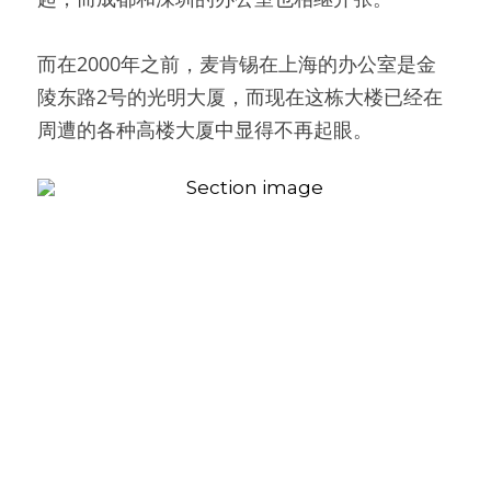
而在2000年之前，麦肯锡在上海的办公室是金
陵东路2号的光明大厦，而现在这栋大楼已经在
周遭的各种高楼大厦中显得不再起眼。