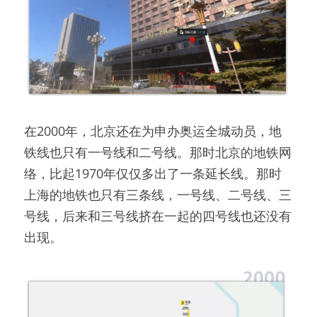
在2000年，北京还在为申办奥运全城动员，地
铁线也只有一号线和二号线。那时北京的地铁网
络，比起1970年仅仅多出了一条延长线。那时
上海的地铁也只有三条线，一号线、二号线、三
号线，后来和三号线挤在一起的四号线也还没有
出现。