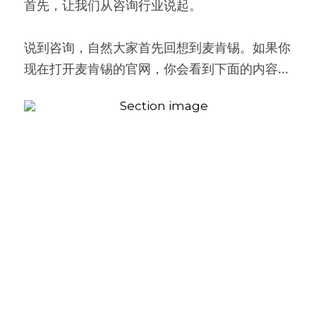
首先，让我们从咨询行业说起。
说到咨询，自然大家首先回想到麦肯锡。如果你
现在打开麦肯锡的官网，你会看到下面的内容...