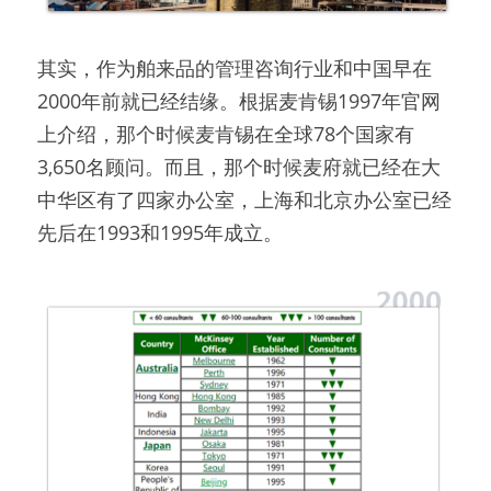
其实，作为舶来品的管理咨询行业和中国早在
2000年前就已经结缘。根据麦肯锡1997年官网
上介绍，那个时候麦肯锡在全球78个国家有
3,650名顾问。而且，那个时候麦府就已经在大
中华区有了四家办公室，上海和北京办公室已经
先后在1993和1995年成立。