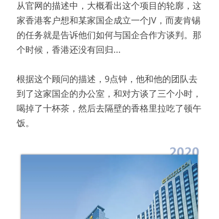
从官网的描述中，大概看出这个项目的轮廓，这
家香港客户想和某家国企成立一个JV，而麦肯锡
的任务就是告诉他们如何与国企合作方谈判。那
个时候，香港还没有回归...
根据这个顾问的描述，9点钟，他和他的团队去
到了这家国企的办公室，和对方谈了三个小时，
喝掉了十杯茶，然后去隔壁的香格里拉吃了顿午
饭。