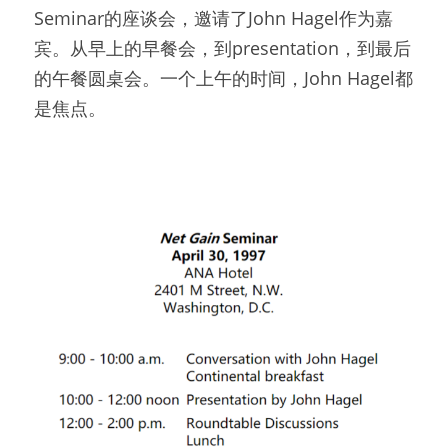
Seminar的座谈会，邀请了John Hagel作为嘉
宾。从早上的早餐会，到presentation，到最后
的午餐圆桌会。一个上午的时间，John Hagel都
是焦点。