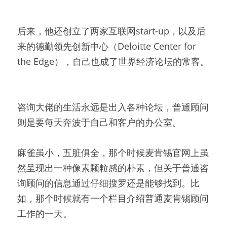
后来，他还创立了两家互联网start-up，以及后
来的德勤领先创新中心（Deloitte Center for 
the Edge），自己也成了世界经济论坛的常客。
咨询大佬的生活永远是出入各种论坛，普通顾问
则是要每天奔波于自己和客户的办公室。
麻雀虽小，五脏俱全，那个时候麦肯锡官网上虽
然呈现出一种像素颗粒感的朴素，但关于普通咨
询顾问的信息通过仔细搜罗还是能够找到。比
如，那个时候就有一个栏目介绍普通麦肯锡顾问
工作的一天。