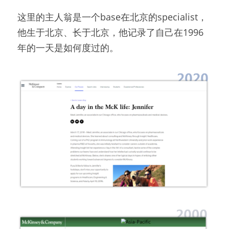
这里的主人翁是一个base在北京的specialist，
他生于北京、长于北京，他记录了自己在1996
年的一天是如何度过的。