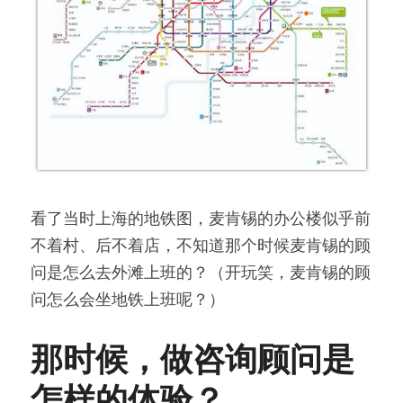
看了当时上海的地铁图，麦肯锡的办公楼似乎前
不着村、后不着店，不知道那个时候麦肯锡的顾
问是怎么去外滩上班的？（开玩笑，麦肯锡的顾
问怎么会坐地铁上班呢？）
那时候，做咨询顾问是
怎样的体验？