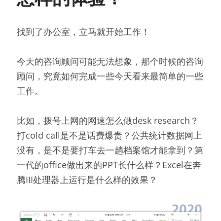
找到了办公室，立马就开始工作！
今天的咨询顾问可能无法想象，那个时候的咨询
顾问，究竟如何完成一些今天看来最简单的一些
工作。
比如，拨号上网的网速怎么做desk research？
打cold call是不是话费爆贵？公共统计数据网上
没有，是不是要打车去一趟档案馆才能拿到？第
一代的office做出来的PPT长什么样？Excel在奔
腾III处理器上运行是什么样的效果？