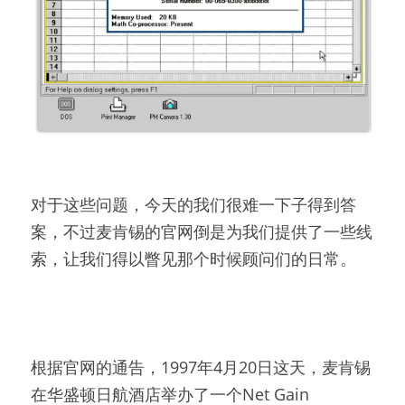
对于这些问题，今天的我们很难一下子得到答
案，不过麦肯锡的官网倒是为我们提供了一些线
索，让我们得以瞥见那个时候顾问们的日常。
根据官网的通告，1997年4月20日这天，麦肯锡
在华盛顿日航酒店举办了一个Net Gain 