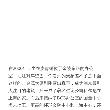
在2000年，坐在麦肯锡位于金陵东路的办公
室，往江对岸望去，你看到的景象差不多是下面
这样的。金茂大厦刚刚露出真容，成为浦东最引
人注目的建筑，后来成了著名咨询公司科尔尼在
上海的家。而后来接纳了BCG办公室的国金中心
尚未动工。更高的环球金融中心和上海中心，还