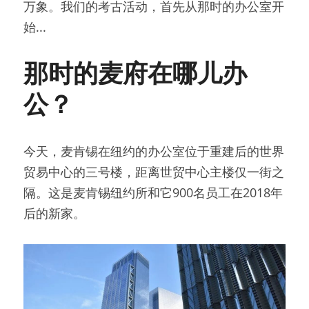
万象。我们的考古活动，首先从那时的办公室开
始...
那时的麦府在哪儿办
公？
今天，麦肯锡在纽约的办公室位于重建后的世界
贸易中心的三号楼，距离世贸中心主楼仅一街之
隔。这是麦肯锡纽约所和它900名员工在2018年
后的新家。