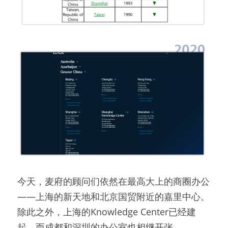
今天，麦府的顾问们依然在最高大上的商圈办公
——上海的新天地和北京国贸附近的嘉里中心。
除此之外，上海的Knowledge Center已经建
起，而成都和深圳的办公室也相继开张。