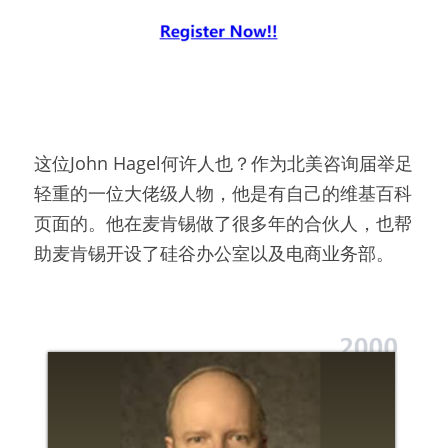
这位John Hagel何许人也？作为北美咨询届举足
轻重的一位大佬级人物，他是有自己的维基百科
页面的。他在麦肯锡做了很多年的合伙人，也帮
助麦肯锡开设了硅谷办公室以及电商业务部。