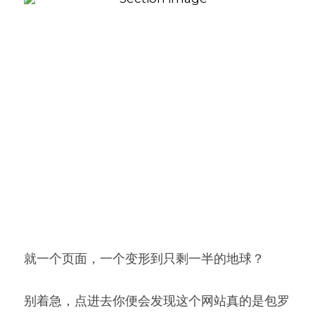
就一个页面，一个变形到只剩一半的地球？
别着急，点进去你便会发现这个网站真的是包罗