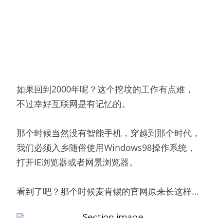
如果回到2000年呢？这个挖坟的工作有点难，
不过幸好互联网是有记忆的。
那个时候当然没有智能手机，穿越到那个时代，
我们必须入乡随俗使用Windows98操作系统，
打开IE浏览器或者网景浏览器。
看到了吧？那个时候麦肯锡的官网原来长这样...