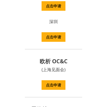
点击申请
深圳
点击申请
欧析 OC&C
(上海见面会)
点击申请