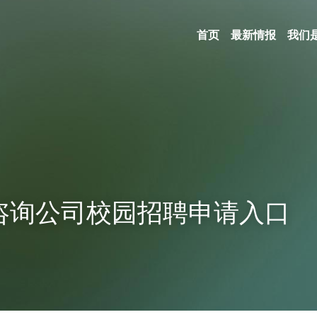
首页
最新情报
我们
级咨询公司校园招聘申请入口