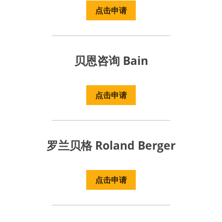
点击申请
贝恩咨询 Bain
点击申请
罗兰贝格 Roland Berger
点击申请