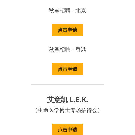
秋季招聘 - 北京
点击申请
秋季招聘 - 香港
点击申请
艾意凯 L.E.K.
（生命医学博士专场招待会）
点击申请