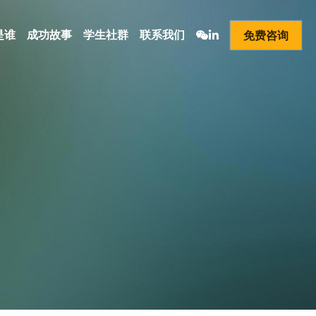
是谁
成功故事
学生社群
联系我们
免费咨询