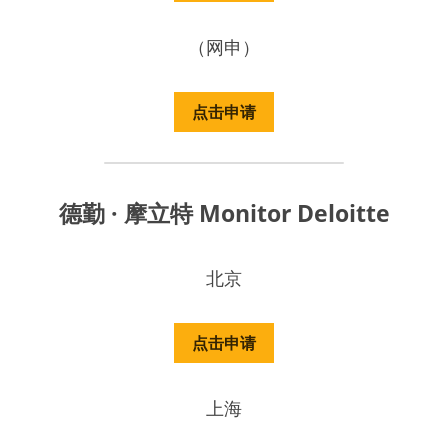
（网申）
点击申请
德勤 · 摩立特 Monitor Deloitte
北京
点击申请
上海