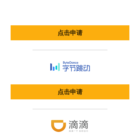
点击申请
点击申请