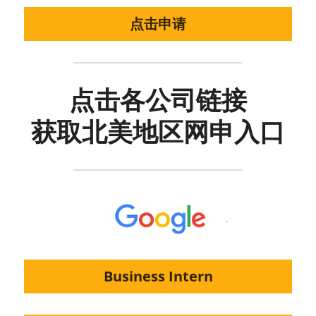
点击申请
点击各公司链接
获取北美地区网申入口
Business Intern