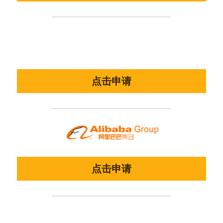
点击申请
点击申请