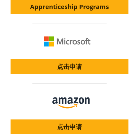
Apprenticeship Programs
点击申请
点击申请