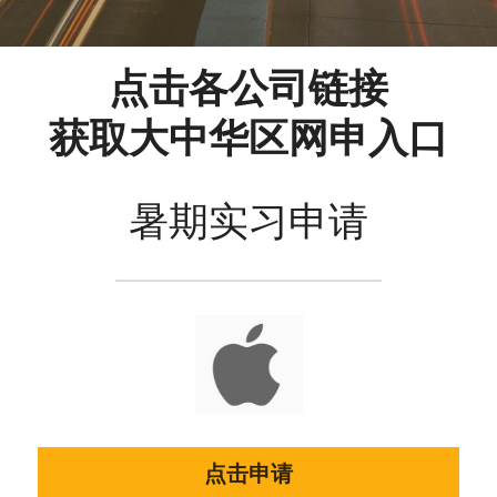
点击各公司链接
获取大中华区网申入口
暑期实习申请
点击申请