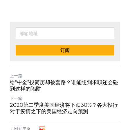
订阅
上一篇
给“中金”投简历却被套路？谁能想到求职还会碰
到这样的陷阱
下一篇
2020第二季度美国经济将下跌30%？各大投行
对于疫情之下的美国经济走向预测
回到主页