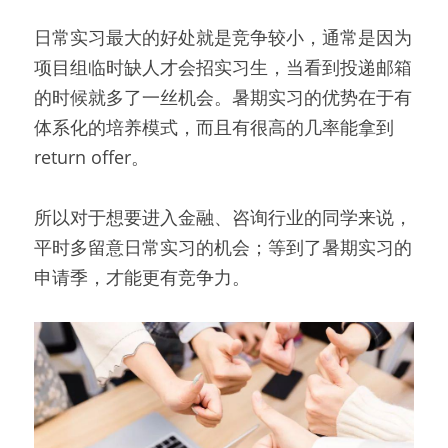
日常实习最大的好处就是竞争较小，通常是因为
项目组临时缺人才会招实习生，当看到投递邮箱
的时候就多了一丝机会。暑期实习的优势在于有
体系化的培养模式，而且有很高的几率能拿到
return offer。
所以对于想要进入金融、咨询行业的同学来说，
平时多留意日常实习的机会；等到了暑期实习的
申请季，才能更有竞争力。