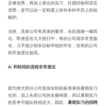
足够优秀，再加上突出的实习、社团经验和语言
优势，是可以在一定程度上弥补本科学历上的短
板的。
当然，具体公司有具体的要求，在此很难一概而
论。即便是在九大投行中，有的公司就非常贵族
化，几乎很少招非目标学校的学生，但有的公司
则开放度比较高。
A: 和秋招的流程非常接近
因为绝大部分公司是按全职的标准来招暑期实习
生的，加上头部公司的名额有限，所以暑期实习
的竞争可能比秋招还大。因此，
暑期实习的招聘