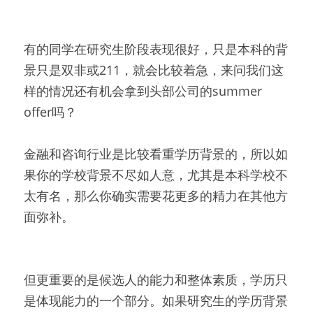
有的同学在研究生阶段表现很好，只是本科的背
景只是双非或211，就会比较着急，来问我们这
样的情况还有机会拿到头部公司的summer 
offer吗？
金融和咨询行业是比较看重学历背景的，所以如
果你的学校背景不尽如人意，尤其是本科学校不
太有名，那么你确实需要花更多的精力在其他方
面弥补。
但更重要的是候选人的能力和整体素质，学历只
是体现能力的一个部分。如果研究生的学历背景