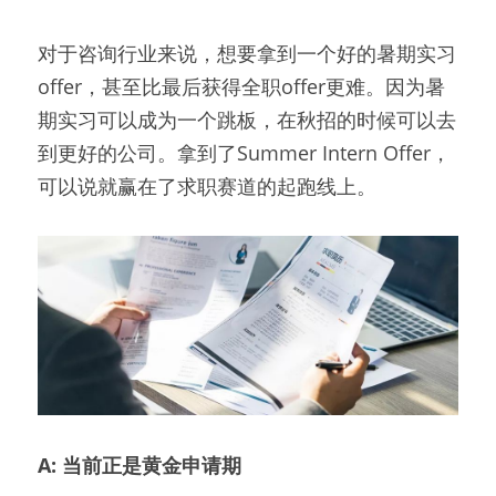
对于咨询行业来说，想要拿到一个好的暑期实习
offer，甚至比最后获得全职offer更难。因为暑
期实习可以成为一个跳板，在秋招的时候可以去
到更好的公司。拿到了Summer Intern Offer，
可以说就赢在了求职赛道的起跑线上。
A: 当前正是黄金申请期