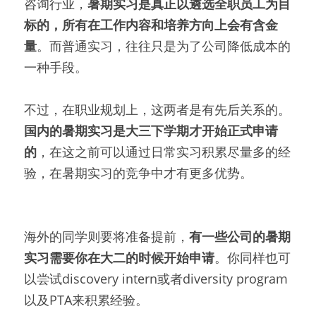
咨询行业，
暑期实习是真正以遴选全职员工为目
标的，所有在工作内容和培养方向上会有含金
量
。而普通实习，往往只是为了公司降低成本的
一种手段。
不过，在职业规划上，这两者是有先后关系的。
国内的暑期实习是大三下学期才开始正式申请
的
，在这之前可以通过日常实习积累尽量多的经
验，在暑期实习的竞争中才有更多优势。
海外的同学则要将准备提前，
有一些公司的暑期
实习需要你在大二的时候开始申请
。你同样也可
以尝试discovery intern或者diversity program
以及PTA来积累经验。