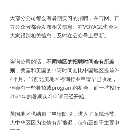
大部分公司都会有暑期实习的招聘，在官网、官
方公众号都会发布相关信息。在VOYAGE也会为
大家跟踪相关信息，及时在公众号上更新。
咨询公司的话，
不同地区的招聘时间会有所差
别
，美国和英国的申请时间会比中国地区提前2-
4个月。当前北美地区咨询行业申请早已收尾，
但会有一些补招或program的机会。而一些投行
2021年的暑期实习申请已经开始。
英国地区也结束了申请阶段，进入了面试环节。
大中华区因为疫情有所推迟，但仍正处于主要申