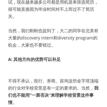
试，现在越来越多公司都是用机器来筛选简历，
很可能直接因为毕业时间对不上而过不了简历
关。
当然，我们刚刚也提到了，大二的同学在北美有
大量的discovery intern和diversity program的
机会，大家也不要错过。
A: 其他方向的优势可以补足
不得不承认，投行、券商、咨询这些金字塔顶端
的行业对学校背景是有一定的要求的。当然，
我
们也不能用“一票否决”来理解学校背景这件事
情
。