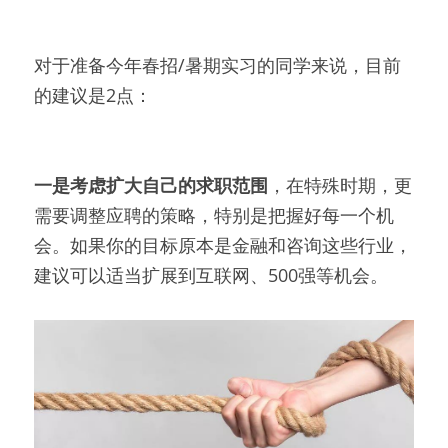
对于准备今年春招/暑期实习的同学来说，目前
的建议是2点：
一是考虑扩大自己的求职范围
，在特殊时期，更
需要调整应聘的策略，特别是把握好每一个机
会。如果你的目标原本是金融和咨询这些行业，
建议可以适当扩展到互联网、500强等机会。