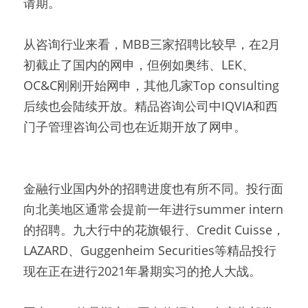
请期。
从咨询行业来看，MBB三家招聘比较早，在2月
初截止了国内的网申，但例如奥纬、LEK、
OC&C刚刚开始网申，其他几家Top consulting
后续也会陆续开放。精品咨询公司中IQVIA和西
门子管理咨询公司也在近期开放了网申。
金融行业国内外的招聘进度也有所不同。投行面
向北美地区通常会提前一年进行summer intern
的招聘。九大行中的花旗银行、Credit Cuisse，
LAZARD、Guggenheim Securities等精品投行
现在正在进行2021年暑期实习的抢人大战。