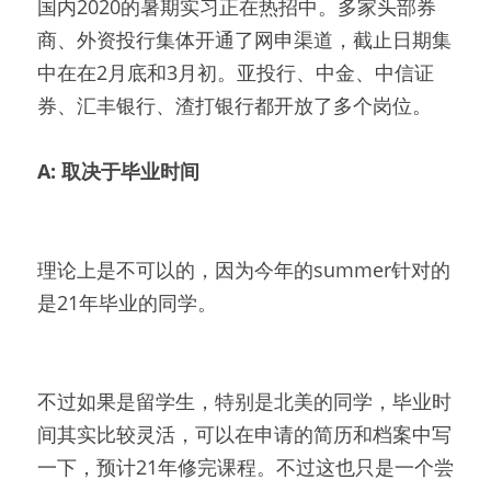
国内2020的暑期实习正在热招中。多家头部券
商、外资投行集体开通了网申渠道，截止日期集
中在在2月底和3月初。亚投行、中金、中信证
券、汇丰银行、渣打银行都开放了多个岗位。
A: 取决于毕业时间
理论上是不可以的，因为今年的summer针对的
是21年毕业的同学。
不过如果是留学生，特别是北美的同学，毕业时
间其实比较灵活，可以在申请的简历和档案中写
一下，预计21年修完课程。不过这也只是一个尝