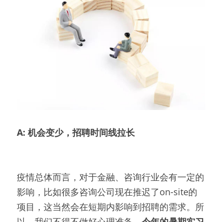
A: 机会变少，招聘时间线拉长
疫情总体而言，对于金融、咨询行业会有一定的
影响，比如很多咨询公司现在推迟了on-site的
项目，这当然会在短期内影响到招聘的需求。所
以，我们不得不做好心理准备，
今年的暑期实习