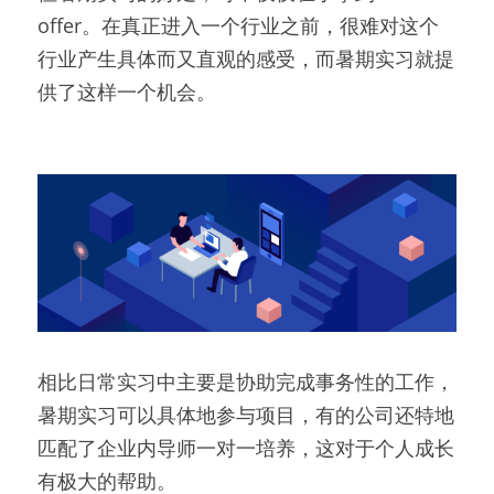
offer。在真正进入一个行业之前，很难对这个
行业产生具体而又直观的感受，而暑期实习就提
供了这样一个机会。
相比日常实习中主要是协助完成事务性的工作，
暑期实习可以具体地参与项目，有的公司还特地
匹配了企业内导师一对一培养，这对于个人成长
有极大的帮助。