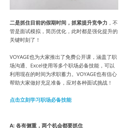
二是抓住目前的假期时间，抓紧提升竞争力
，不
管是面试模拟，简历优化，此时都是强化提升的
关键时刻了！
VOYAGE也为大家推出了免费公开课，涵盖了职
场沟通、Excel使用等多个职场必备技能，可以
利用现在的时间为求职蓄力。VOYAGE也有信心
帮助大家做好充足准备，应对各种面试挑战！
点击立刻学习职场必备技能
A: 各有侧重，两个机会都要抓住