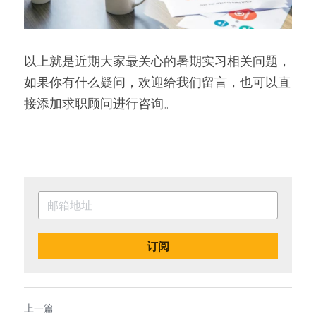
以上就是近期大家最关心的暑期实习相关问题，
如果你有什么疑问，欢迎给我们留言，也可以直
接添加求职顾问进行咨询。
订阅
上一篇