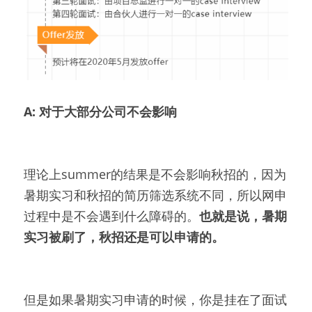
A: 对于大部分公司不会影响
理论上summer的结果是不会影响秋招的，因为
暑期实习和秋招的简历筛选系统不同，所以网申
过程中是不会遇到什么障碍的。
也就是说，暑期
实习被刷了，秋招还是可以申请的。
但是如果暑期实习申请的时候，你是挂在了面试