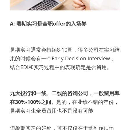
A: 暑期实习是全职offer的入场券
暑期实习通常会持续8-10周，很多公司在实习结
束的时候会有一个Early Decision Interview，
结合EDI和实习过程中的表现确定是否留用。
九大投行和一线、二线的咨询公司，一般留用率
在30%-100%之间
。是的，在业绩不错的年份，
暑期实习生全员留用也不是没有可能。
但暑期实习的好处，可不仅仅在于拿到return 