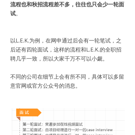
流程也和秋招流程差不多，往往也只会少一轮面
试
。
以L.E.K.为例，在网申通过后会有一轮笔试，之
后还有四轮面试，这样的流程和L.E.K.的全职招
聘几乎一致，所以大家千万不可以小觑。
不同的公司在细节上会有所不同，具体可以多留
意官网或官方公众号的消息。