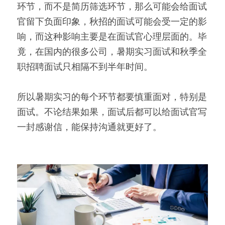
环节，而不是简历筛选环节，那么可能会给面试
官留下负面印象，秋招的面试可能会受一定的影
响，而这种影响主要是在面试官心理层面的。毕
竟，在国内的很多公司，暑期实习面试和秋季全
职招聘面试只相隔不到半年时间。
所以暑期实习的每个环节都要慎重面对，特别是
面试。不论结果如果，面试后都可以给面试官写
一封感谢信，能保持沟通就更好了。