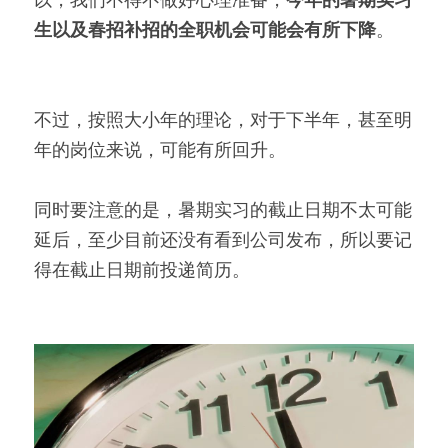
生以及春招补招的全职机会可能会有所下降
。
不过，按照大小年的理论，对于下半年，甚至明
年的岗位来说，可能有所回升。
同时要注意的是，暑期实习的截止日期不太可能
延后，至少目前还没有看到公司发布，所以要记
得在截止日期前投递简历。