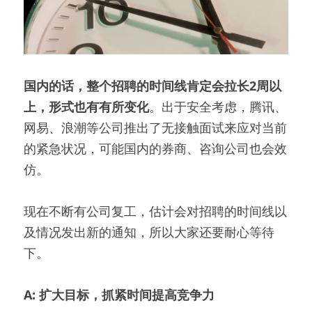
国内的话，整个招聘的时间线肯定会拉长2周以
上，形式也有有所变化
。出于安全考虑，腾讯、
网易、浪潮等公司推出了无接触面试来应对当前
的紧急状况，可能国内的券商、咨询公司也会效
仿。
现在不断有公司复工，估计会对招聘的时间线以
及情况发出新的通知，所以大家还要耐心等待
下。
A: 扩大目标，抓紧时间提高竞争力