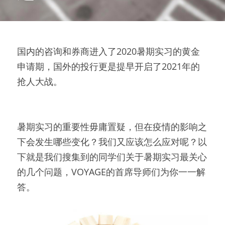
国内的咨询和券商进入了2020暑期实习的黄金
申请期，国外的投行更是提早开启了2021年的
抢人大战。
暑期实习的重要性毋庸置疑，但在疫情的影响之
下会发生哪些变化？我们又应该怎么应对呢？以
下就是我们搜集到的同学们关于暑期实习最关心
的几个问题，VOYAGE的首席导师们为你一一解
答。