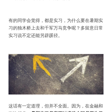
有的同学会觉得，都是实习，为什么要在暑期实
习的独木桥上去和千军万马竞争呢？多留意日常
实习说不定还能另辟蹊径。
这话有一定道理，但并不全面。因为，在金融和