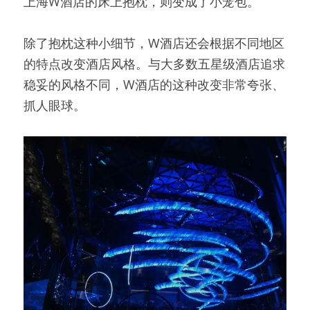
上海W酒店的床上抱枕，则变成了小笼包。
除了抱枕这种小细节，W酒店还会根据不同地区
的特点改变酒店风格。与大多数五星级酒店追求
稳妥的风格不同，W酒店的这种改变非常夸张、
抓人眼球。