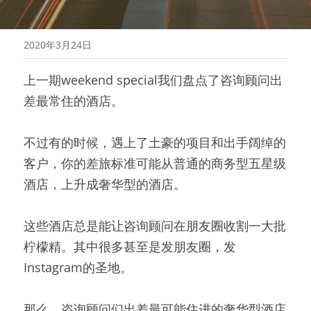
2020年3月24日
上一期weekend special我们盘点了咨询顾问出
差最常住的酒店。
不过有的时候，遇上了土豪的项目和出手阔绰的
客户，你的差旅标准可能从普通的商务型五星级
酒店，上升成奢华型的酒店。
这些酒店总是能让咨询顾问在朋友圈收割一大批
柠檬精。其中很多甚至是发朋友圈，发
Instagram的圣地。
那么，咨询顾问们出差最可能住进的奢华型酒店