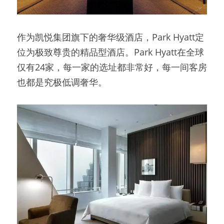
作为凯悦集团旗下的奢华级酒店，Park Hyatt定
位为极致尊贵的精品型酒店。Park Hyatt在全球
仅有24家，每一家的选址都非常好，每一间客房
也都是究极低调奢华。