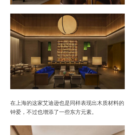
在上海的这家艾迪逊也是同样表现出木质材料的
钟爱，不过也增添了一些东方元素。