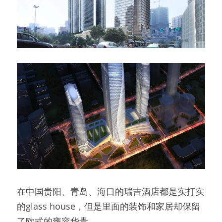
在中国贵阳、青岛、海口的瑞吉酒店都是实打实
的glass house，但是里面的装饰和家居却保留
了欧式的雍容华贵。