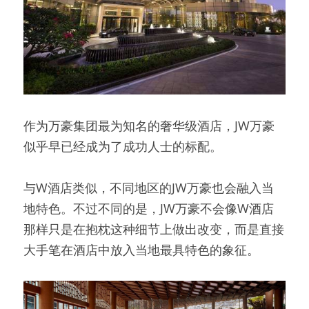
作为万豪集团最为知名的奢华级酒店，JW万豪
似乎早已经成为了成功人士的标配。
与W酒店类似，不同地区的JW万豪也会融入当
地特色。不过不同的是，JW万豪不会像W酒店
那样只是在抱枕这种细节上做出改变，而是直接
大手笔在酒店中放入当地最具特色的象征。