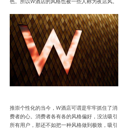
色。所以W酒店的风格也被一些人称为夜店风。
推崇个性化的当今，W酒店可谓是牢牢抓住了消
费者的心。消费者各有各的风格偏好，没法吸引
所有用户，那还不如把一种风格做到极致，吸引