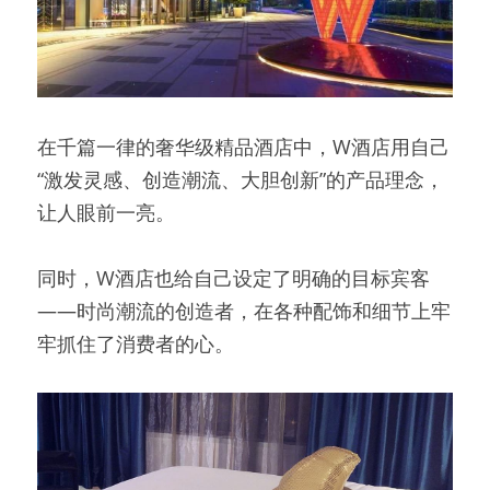
在千篇一律的奢华级精品酒店中，W酒店用自己
“激发灵感、创造潮流、大胆创新”的产品理念，
让人眼前一亮。
同时，W酒店也给自己设定了明确的目标宾客
——时尚潮流的创造者，在各种配饰和细节上牢
牢抓住了消费者的心。