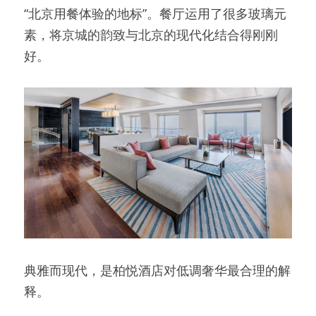
“北京用餐体验的地标”。餐厅运用了很多玻璃元
素，将京城的韵致与北京的现代化结合得刚刚
好。
典雅而现代，是柏悦酒店对低调奢华最合理的解
释。