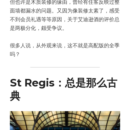
但也许是木质装修的缘由，曾经有住客反映过整
面墙都漏水的问题。又因为像装修太素了，感受
不到会员礼遇等等原因，关于艾迪逊酒的评价总
是两极分化，颇受争议。
很多人说，从外观来说，这不就是高配版的全季
吗？
St Regis：总是那么古
典