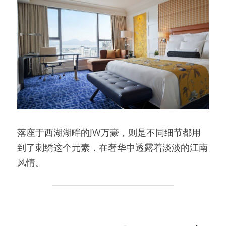
落座于西湖湖畔的JW万豪，则是不同细节都用
到了刺绣这个元素，在奢华中透露着淡淡的江南
风情。