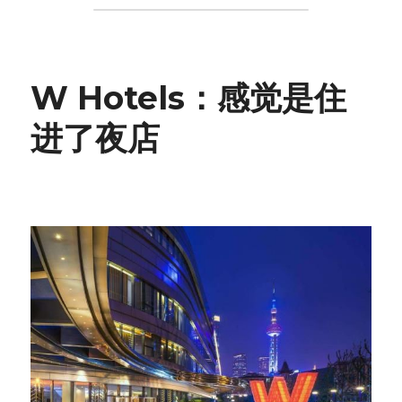
W Hotels：感觉是住
进了夜店