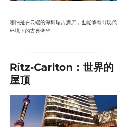
哪怕是在云端的深圳瑞吉酒店，也能够看出现代
环境下的古典奢华。
Ritz-Carlton：世界的
屋顶