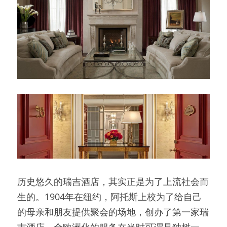
历史悠久的瑞吉酒店，其实正是为了上流社会而
生的。1904年在纽约，阿托斯上校为了给自己
的母亲和朋友提供聚会的场地，创办了第一家瑞
吉酒店。全欧洲化的服务在当时可谓是独树一