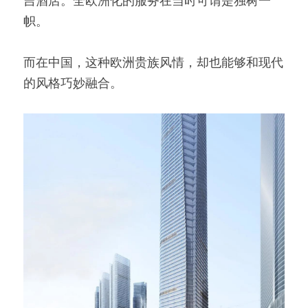
帜。
而在中国，这种欧洲贵族风情，却也能够和现代
的风格巧妙融合。