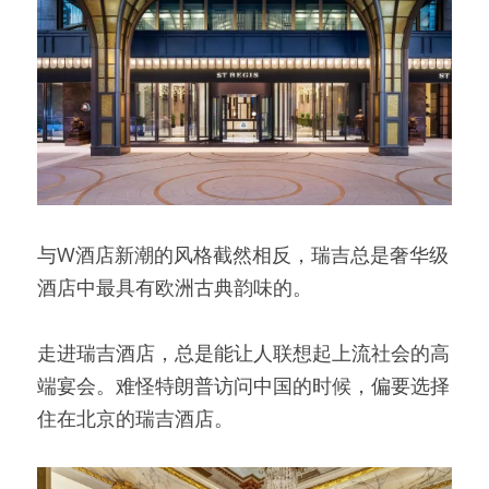
与W酒店新潮的风格截然相反，瑞吉总是奢华级
酒店中最具有欧洲古典韵味的。
走进瑞吉酒店，总是能让人联想起上流社会的高
端宴会。难怪特朗普访问中国的时候，偏要选择
住在北京的瑞吉酒店。