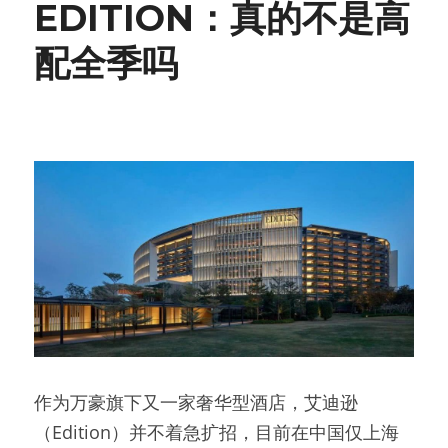
EDITION：真的不是高
配全季吗
作为万豪旗下又一家奢华型酒店，艾迪逊
（Edition）并不着急扩招，目前在中国仅上海