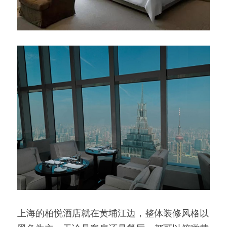
上海的柏悦酒店就在黄埔江边，整体装修风格以