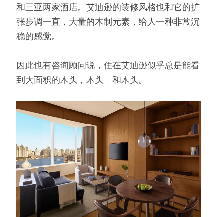
和三亚两家酒店。艾迪逊的装修风格也和它的扩
张步调一直，大量的木制元素，给人一种非常沉
稳的感觉。
因此也有咨询顾问说，住在艾迪逊似乎总是能看
到大面积的木头，木头，和木头。