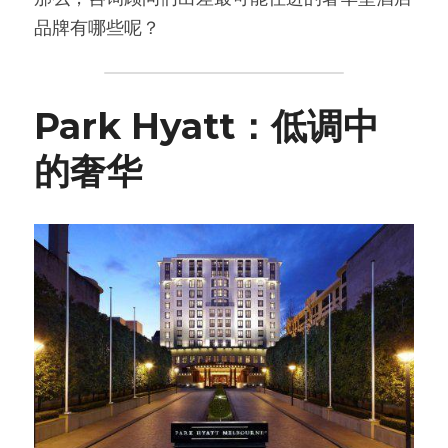
品牌有哪些呢？
Park Hyatt：低调中
的奢华