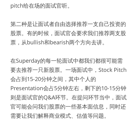
pitch给在场的面试官听。
第二种是让面试者自由选择推荐一支自己投资的
股票。有的时候，面试官会要求我们推荐两支股
票，从bullish和bearish两个方向去讲。
在Superday的每一轮面试中都我们都很可能需
要去推荐一只新股票。一场面试中，Stock Pitch
会占到15-20分钟之间，其中个人的
Presentation会占5分钟左右，剩下的10-15分钟
则是面试官的Q&A环节。在提问环节当中，面试
官可能会问我们股票的一些基本面信息，同时还
需要让我们解释商业模式、估值等问题。