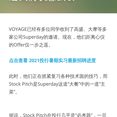
VOYAGE已经有多位同学收到了高盛、大摩等多
家公司Superday的邀请。现在，他们距离心仪
的Offer仅一步之遥。
点击查看 2021投行暑期实习最新招聘进度
此时，他们正在抓紧复习各种技术面的技巧，而
Stock Pitch是Superday这道“大餐”中的一道“主
菜”。
据说，Stock Pitch在投行几乎是“必考题”，一旦