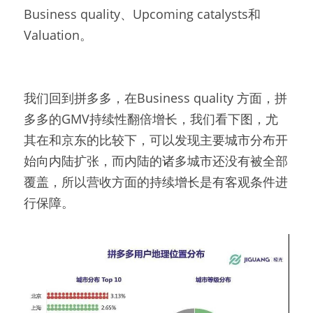
Business quality、Upcoming catalysts和
Valuation。
我们回到拼多多，在Business quality 方面，拼
多多的GMV持续性翻倍增长，我们看下图，尤
其在和京东的比较下，可以发现主要城市分布开
始向内陆扩张，而内陆的诸多城市还没有被全部
覆盖，所以营收方面的持续增长是有客观条件进
行保障。