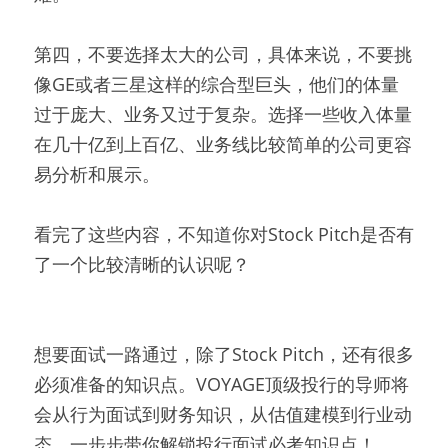
第四，不要选择太大的公司，具体来说，不要挑
像GE或者三星这样的综合型巨头，他们的体量
过于庞大、业务又过于复杂。选择一些收入体量
在几十亿到上百亿、业务线比较简单的公司更容
易分析和展示。
看完了这些内容，不知道你对Stock Pitch是否有
了一个比较清晰的认识呢？
想要面试一路通过，除了Stock Pitch，还有很多
必须准备的知识点。VOYAGE顶级投行的导师将
会从行为面试到财务知识，从估值建模到行业动
态，一步步带你解锁投行面试必考知识点！