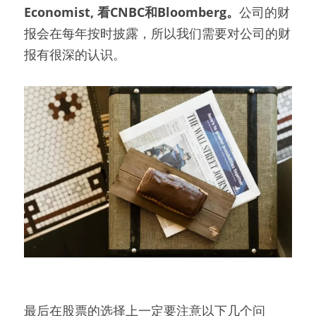
Economist, 看CNBC和Bloomberg。
公司的财
报会在每年按时披露，所以我们需要对公司的财
报有很深的认识。
最后在股票的选择上一定要注意以下几个问