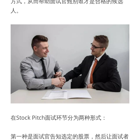
方式，从而帮助面试官甄别谁才是合格的候选
人。
在Stock Pitch面试环节分为两种形式：
第一种是面试官告知选定的股票，然后让面试者