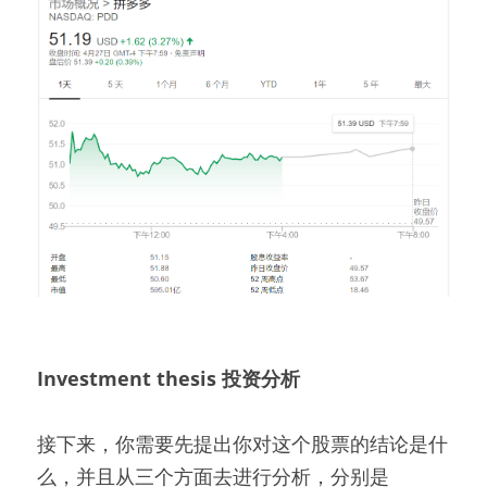
Investment thesis 投资分析
接下来，你需要先提出你对这个股票的结论是什
么，并且从三个方面去进行分析，分别是