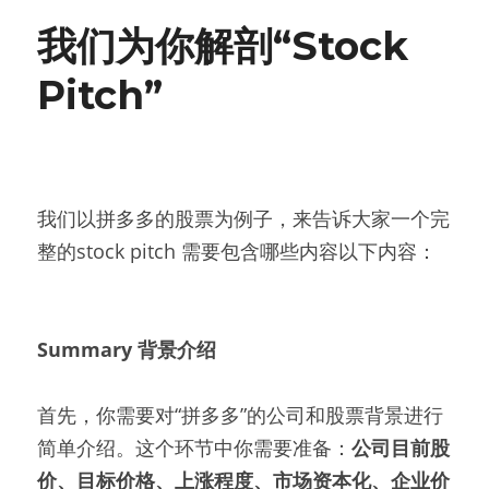
我们为你解剖“Stock 
Pitch”
我们以拼多多的股票为例子，来告诉大家一个完
整的stock pitch 需要包含哪些内容以下内容：
Summary 背景介绍
首先，你需要对“拼多多”的公司和股票背景进行
简单介绍。这个环节中你需要准备：
公司目前股
价、目标价格、上涨程度、市场资本化、企业价