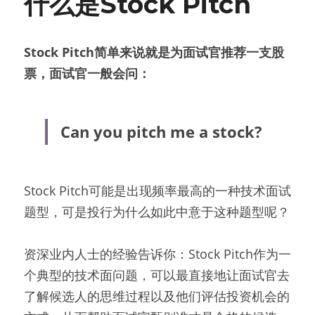
什么是Stock Pitch
Stock Pitch简单来说就是为面试官推荐一支股
票，面试官一般会问：
Can you pitch me a stock?
Stock Pitch可能是出现频率最高的一种技术面试
题型，可是投行为什么如此中意于这种题型呢？
资深业内人士的经验告诉你：Stock Pitch作为一
个典型的技术面问题，可以最直接地让面试官去
了解候选人的思维过程以及他们评估投资机会的