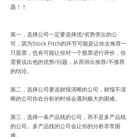
题！！
第一，选择公司一定要选择优/劣势突出的公
司，因为Stock Pitch的环节可能是让你去推荐一
只股票，也有可能让你对一个股票进行评价，你
需要说出他的优势/问题，从而得出推荐/不推荐
的结论。
第二，选择公司要选财报清晰的公司，财报不清
晰的公司你在分析的时候会遇到极大的困难。
第三，选择一条产品线的公司，而不是多产品线
的公司。多产品线的公司会让你的分析非常困
难。