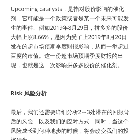
Upcoming catalysts，是指对股价影响的催化
剂，它可能是一个政策或者是某一个未来可能发
生的事件。例如2019年8月29日，拼多多的股价
大幅上涨8.66%，是因为受了上2019年8月20日
发布的超市场预期季度财报影响，从而一举超过
百度的市值。这一份超市场预期季度财报的出
现，也就是这一次影响拼多多股价的催化剂。
Risk 风险分析
最后，我们还需要详细分析2～3处潜在的回报背
后的风险，以及我们的应对方式。同时，当这个
风险成长到何种地步的时候，将会改变我们的投