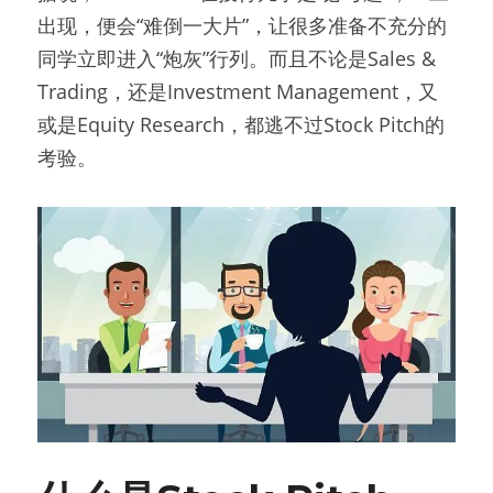
出现，便会“难倒一大片”，让很多准备不充分的
同学立即进入“炮灰”行列。而且不论是Sales & 
Trading，还是Investment Management，又
或是Equity Research，都逃不过Stock Pitch的
考验。