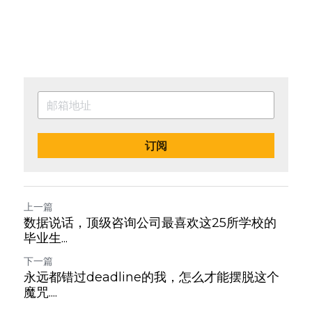
订阅
上一篇
数据说话，顶级咨询公司最喜欢这25所学校的
毕业生...
下一篇
永远都错过deadline的我，怎么才能摆脱这个
魔咒....