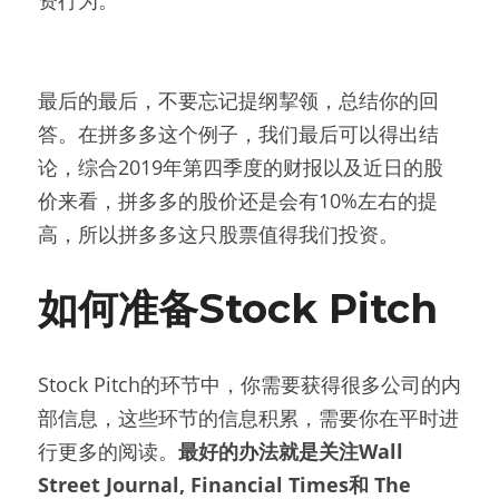
资行为。
最后的最后，不要忘记提纲挈领，总结你的回
答。在拼多多这个例子，我们最后可以得出结
论，综合2019年第四季度的财报以及近日的股
价来看，拼多多的股价还是会有10%左右的提
高，所以拼多多这只股票值得我们投资。
如何准备Stock Pitch
Stock Pitch的环节中，你需要获得很多公司的内
部信息，这些环节的信息积累，需要你在平时进
行更多的阅读。
最好的办法就是关注Wall 
Street Journal, Financial Times和 The 