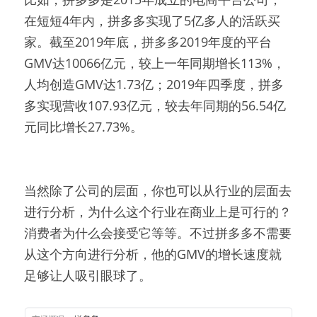
在短短4年内，拼多多实现了5亿多人的活跃买
家。截至2019年底，拼多多2019年度的平台
GMV达10066亿元，较上一年同期增长113%，
人均创造GMV达1.73亿；2019年四季度，拼多
多实现营收107.93亿元，较去年同期的56.54亿
元同比增长27.73%。
当然除了公司的层面，你也可以从行业的层面去
进行分析，为什么这个行业在商业上是可行的？
消费者为什么会接受它等等。不过拼多多不需要
从这个方向进行分析，他的GMV的增长速度就
足够让人吸引眼球了。