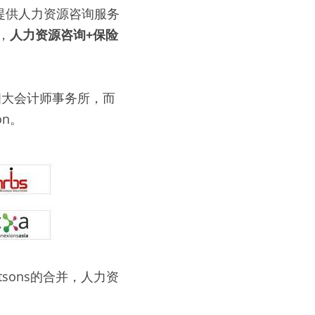
提供人力资源咨询服务
，
人力资源咨询+保险
四大会计师事务所，而
on。
Watsons的合并，人力资