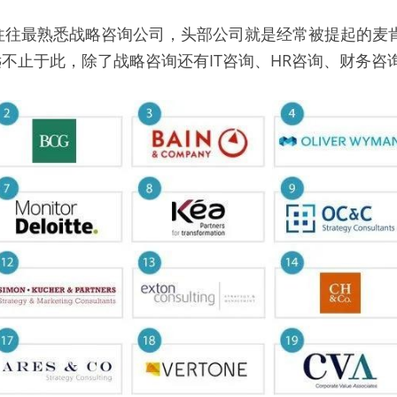
往往最熟悉战略咨询公司，头部公司就是经常被提起的麦
不止于此，除了战略咨询还有IT咨询、HR咨询、财务咨