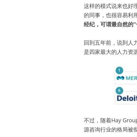
这样的模式说来也好
的同事，也很容易利
经纪，可谓最自然的“
回到五年前，说到人
是四家最大的人力资源咨询公
不过，随着Hay Group
源咨询行业的格局被