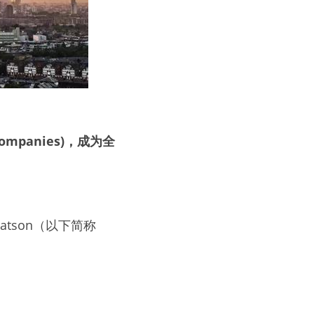
mpanies)，成为全
Watson（以下简称