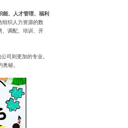
源职能、人才管理、福利
估组织人力资源的数
聘、调配、培训、开
的公司则更加的专业。
作的奥秘。