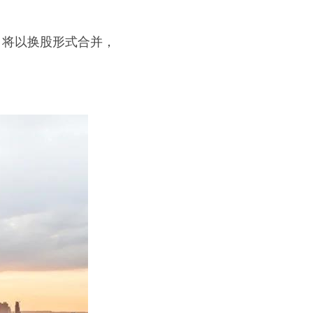
协议，将以换股形式合并，