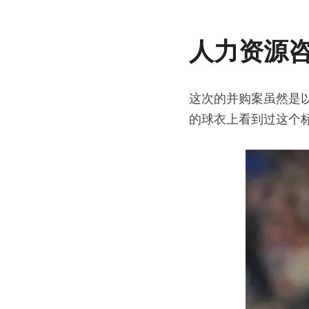
人力资源
这次的并购案虽然是
的球衣上看到过这个