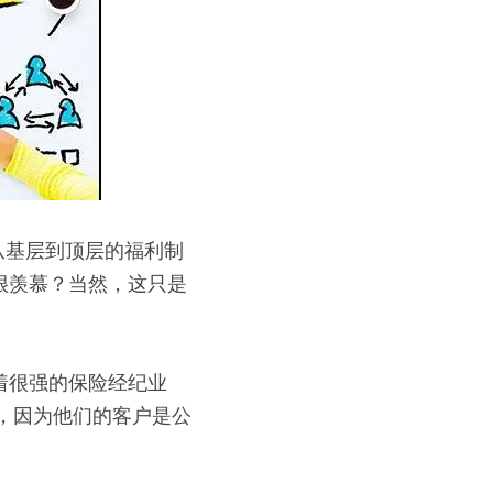
从基层到顶层的福利制
很羡慕？当然，这只是
着很强的保险经纪业
险，因为他们的客户是公