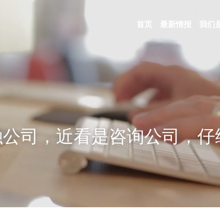
首页
最新情报
我们
融公司，近看是咨询公司，仔