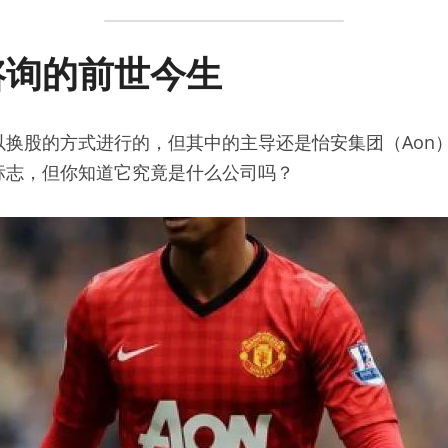
咨询的前世今生
以换股的方式进行的，但其中的主导还是怡安集团（Aon
标志，但你知道它究竟是什么公司吗？