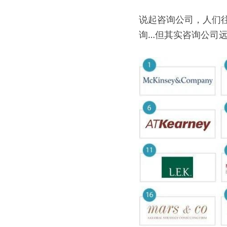
说起咨询公司，人们
询…但其实咨询公司远