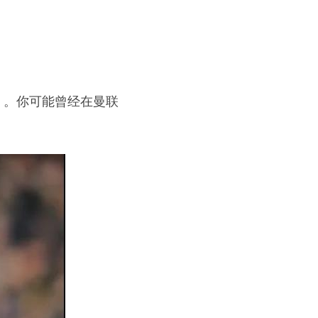
）。你可能曾经在曼联