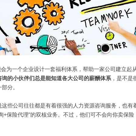
可能会为一个企业设计一套福利体系，帮助一家公司建立起
咨询的小伙伴们总是能知道各大公司的薪酬体系
，是不是
一部分。
悦这些公司往往都是有着很强的人力资源咨询服务，也有
询+保险代理”的双核业务。不过，他们可不会向你卖保