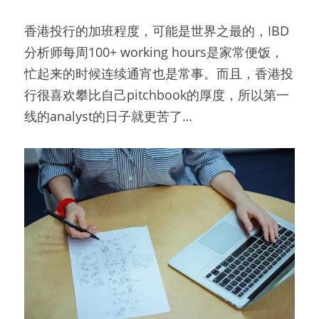
香港投行的加班程度，可能是世界之最的，IBD
分析师每周100+ working hours是家常便饭，
忙起来的时候连续通宵也是常事。而且，香港投
行很喜欢攀比自己pitchbook的厚度，所以第一
线的analyst的日子就更苦了…