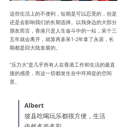
这些生活上的不便利，短期是可以忍受的，但是
还是会影响我们的长期选择。以我身边的大部分
朋友而言，香港只是人生奋斗中的一站，呆个三
五年就会离开，就算再多呆1-2年拿了永居，长
期都是回大陆发展的。
“压力大”是几乎所有人在香港工作和生活的最直
接的感受，而这一切都发生在中环局促的空间
里。
Albert
坡县吃喝玩乐都很方便，生活
依然多姿多彩…