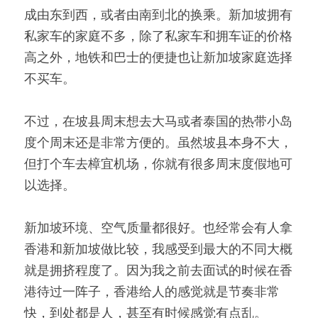
成由东到西，或者由南到北的换乘。新加坡拥有
私家车的家庭不多，除了私家车和拥车证的价格
高之外，地铁和巴士的便捷也让新加坡家庭选择
不买车。
不过，在坡县周末想去大马或者泰国的热带小岛
度个周末还是非常方便的。虽然坡县本身不大，
但打个车去樟宜机场，你就有很多周末度假地可
以选择。
新加坡环境、空气质量都很好。也经常会有人拿
香港和新加坡做比较，我感受到最大的不同大概
就是拥挤程度了。因为我之前去面试的时候在香
港待过一阵子，香港给人的感觉就是节奏非常
快，到处都是人，甚至有时候感觉有点乱。