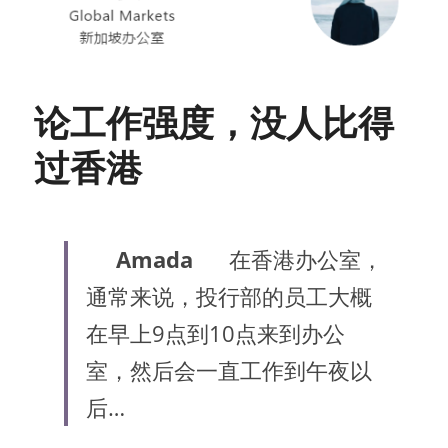
论工作强度，没人比得
过香港
Amada
在香港办公室，
通常来说，投行部的员工大概
在早上9点到10点来到办公
室，然后会一直工作到午夜以
后…