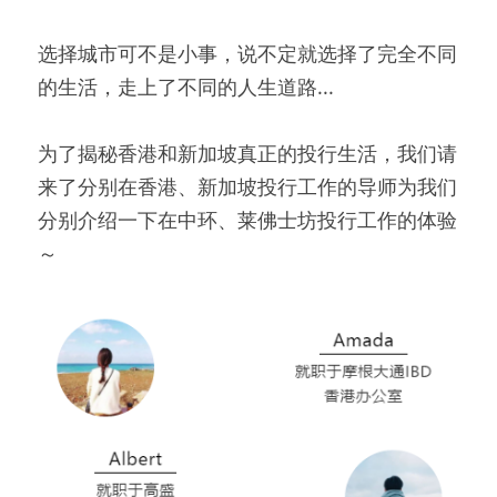
选择城市可不是小事，说不定就选择了完全不同
的生活，走上了不同的人生道路...
为了揭秘香港和新加坡真正的投行生活，我们请
来了分别在香港、新加坡投行工作的导师为我们
分别介绍一下在中环、莱佛士坊投行工作的体验
～