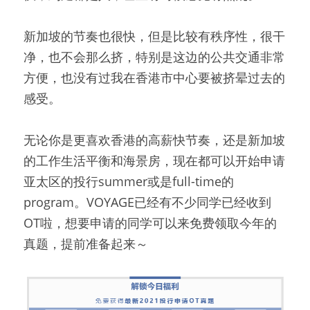
新加坡的节奏也很快，但是比较有秩序性，很干
净，也不会那么挤，特别是这边的公共交通非常
方便，也没有过我在香港市中心要被挤晕过去的
感受。
无论你是更喜欢香港的高薪快节奏，还是新加坡
的工作生活平衡和海景房，现在都可以开始申请
亚太区的投行summer或是full-time的
program。VOYAGE已经有不少同学已经收到
OT啦，想要申请的同学可以来免费领取今年的
真题，提前准备起来～