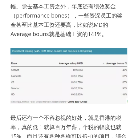
幅。除去基本工资之外，年底还有绩效奖金
（performance bones），一些资深员工的奖
金甚至比基本工资还要高，比如说MD的
Average bouns就是基础工资的141%。
最后还有一个不容忽视的好处，就是香港的税
率，真的低！就算百万年薪，个税的幅度也就
15%，而且还有各种各样可以抵扣的项目，综合