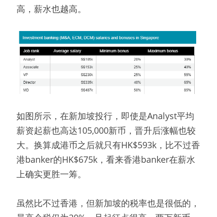
高，薪水也越高。
如图所示，在新加坡投行，即使是Analyst平均
薪资起薪也高达105,000新币，晋升后涨幅也较
大。换算成港币之后就只有HK$593k，比不过香
港banker的HK$675k，看来香港banker在薪水
上确实更胜一筹。
虽然比不过香港，但新加坡的税率也是很低的，