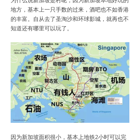
地方，基本上一只手数的过来，酒吧也不如香港
的丰富。自从去了圣淘沙和环球影城，就再也不
知道还有哪里可以玩了。
因为新加坡面积很小，基本上地铁2小时可以完