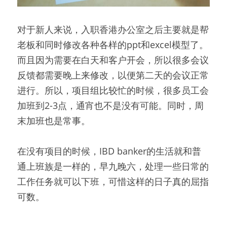
对于新人来说，入职香港办公室之后主要就是帮
老板和同时修改各种各样的ppt和excel模型了。
而且因为需要在白天和客户开会，所以很多会议
反馈都需要晚上来修改，以便第二天的会议正常
进行。所以，项目组比较忙的时候，很多员工会
加班到2-3点，通宵也不是没有可能。同时，周
末加班也是常事。
在没有项目的时候，IBD banker的生活就和普
通上班族是一样的，早九晚六，处理一些日常的
工作任务就可以下班，可惜这样的日子真的屈指
可数。