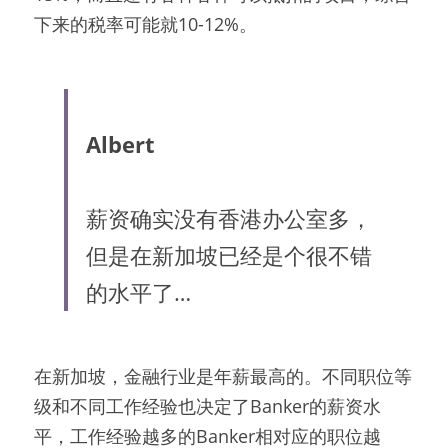
下来的税率可能就10-12%。
Albert
薪资确实没有香港办公室多，
但是在新加坡已经是个很不错
的水平了…
在新加坡，金融行业是年薪最高的。不同职位等
级和不同工作经验也决定了Banker的薪资水
平，工作经验越多的Banker相对应的职位越