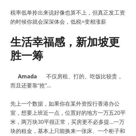
税率低单拎出来说好像也算不上，但真正发工资
的时候你就会深深体会，低税=变相涨薪
生活幸福感，新加坡更
胜一筹
Amada
不仅房租、打的、吃饭比较贵，
而且还要靠“抢”…
先上一个数据，如果你在某外资投行香港办公
室，想要上班近一点，位置好的地方一万五20平
米，两万块30平很正常，买房更不必多提…一万
块的租金，基本上只能换来一张床、一个柜子和