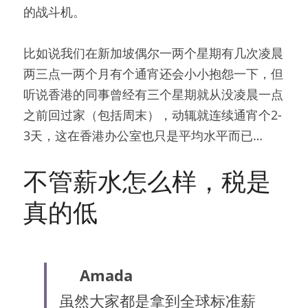
的战斗机。
比如说我们在新加坡偶尔一两个星期有几次凌晨
两三点一两个月有个通宵还会小小抱怨一下，但
听说香港的同事曾经有三个星期就从没凌晨一点
之前回过家（包括周末），动辄就连续通宵个2-
3天，这在香港办公室也只是平均水平而已…
不管薪水怎么样，税是
真的低
Amada
虽然大家都是拿到全球标准薪