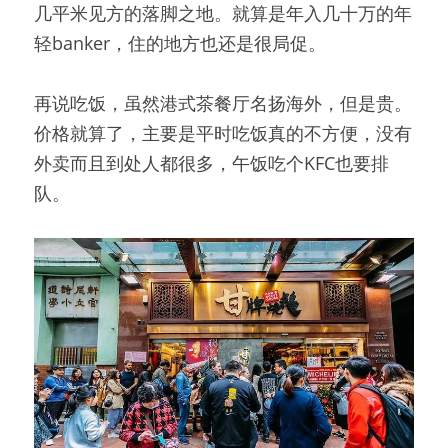
几平米见方的落脚之地。就算是年入几十万的年
轻banker，住的地方也还是很局促。
再说吃饭，虽然港式茶餐厅名扬海外，但是贵。
价格就算了，主要是平时吃饭真的不方便，没有
外卖而且到处人都很多，午饭吃个KFC也要排
队。