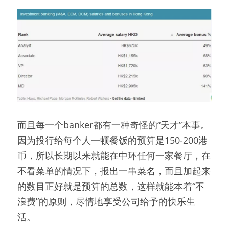
而且每一个banker都有一种奇怪的“天才”本事。
因为投行给每个人一顿餐饭的预算是150-200港
币，所以长期以来就能在中环任何一家餐厅，在
不看菜单的情况下，报出一串菜名，而且加起来
的数目正好就是预算的总数，这样就能本着“不
浪费”的原则，尽情地享受公司给予的快乐生
活。