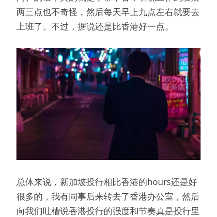
两三点也不奇怪，然后每天早上九点左右就要去
上班了。不过，据说还是比香港好一点。
总体来说，新加坡投行相比香港的hours还是好
很多的，我有同事后来转去了香港办公室，然后
向我们吐槽说香港投行的强度和节奏真是投行里