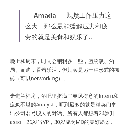
Amada
既然工作压力这
么大，那么最能缓解压力和疲
劳的就是美食和娱乐了…
晚上和周末，时间会稍稍多一些，游艇趴、酒
局、蹦迪，看着乐活，但其实是另一种形式的搬
砖（可以networking）。
走进兰桂坊，酒吧里挤满了春风得意的Intern和
疲惫不堪的Analyst，听到最多的就是精英们拿
出公司名号唬人的对话。所有人都想着24岁升
asso，26岁当VP，30岁成为MD的美好愿景。