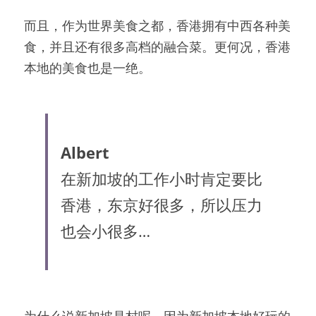
而且，作为世界美食之都，香港拥有中西各种美
食，并且还有很多高档的融合菜。更何况，香港
本地的美食也是一绝。
Albert
在新加坡的工作小时肯定要比
香港，东京好很多，所以压力
也会小很多…
为什么说新加坡是村呢，因为新加坡本地好玩的