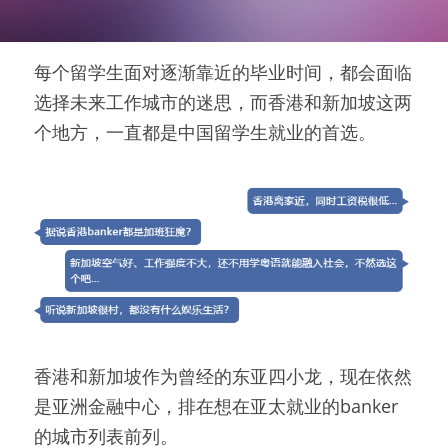
每个留学生面对逐渐靠近的毕业时间，都会面临
选择未来工作城市的迷思，而香港和新加坡这两
个地方，一直都是中国留学生就业的首选。
香港和新加坡作为曾经的东亚四小龙，现在依然
是亚洲金融中心，排在想在亚太就业的banker
的城市列表前列。