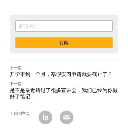
订阅
上一篇
开学不到一个月，寒假实习申请就要截止了？
下一篇
是不是最近错过了很多宣讲会，我们已经为你做
好了笔记…
回到主页