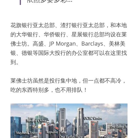
花旗银行亚太总部、渣打银行亚太总部，和本地
的大华银行、华侨银行、星展银行总部均设在莱
佛士坊。高盛、JP Morgan、Barclays、美林美
银、德银等国际大投行的办公室都可以在这里找
到。
莱佛士坊虽然是投行集中地，但一点都不高冷，
吃的东西特别多，也不用排队！