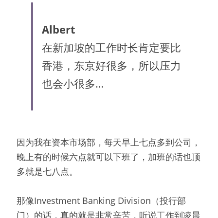
Albert
在新加坡的工作时长肯定要比
香港，东京好很多，所以压力
也会小很多…
因为我在资本市场部，每天早上七点多到公司，
晚上有的时候六点就可以下班了，加班的话也顶
多就是七八点。
那像Investment Banking Division（投行部
门）的话，真的就是非常辛苦，听说工作到凌晨