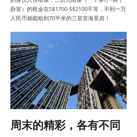
卧室）的租金在S$1700-S$2100不等，不到一万
人民币就能租到70平米的三居室海景房！
周末的精彩，各有不同