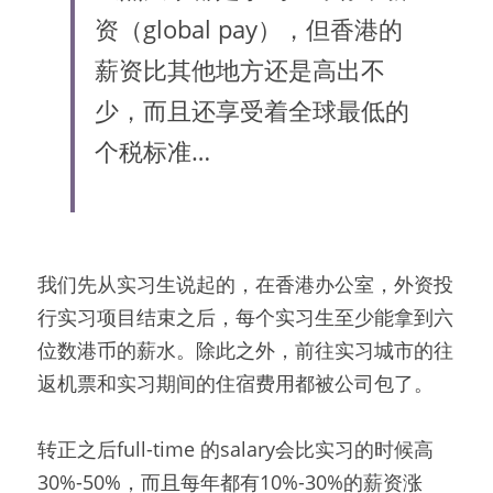
资（global pay），但香港的
薪资比其他地方还是高出不
少，而且还享受着全球最低的
个税标准…
我们先从实习生说起的，在香港办公室，外资投
行实习项目结束之后，每个实习生至少能拿到六
位数港币的薪水。除此之外，前往实习城市的往
返机票和实习期间的住宿费用都被公司包了。
转正之后full-time 的salary会比实习的时候高
30%-50%，而且每年都有10%-30%的薪资涨