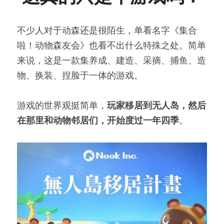
不少人对于动森还是很陌生，单看名字《集合
啦！动物森友会》也看不出什么特殊之处。简单
来说，这是一款集养成、建造、采摘、捕鱼、造
物、换装、捏脸于一体的游戏。
游戏的世界观挺简单，
玩家移居到无人岛，然后
在那里和动物邻居们，开始度过一年四季
。