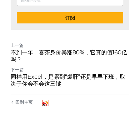
订阅
上一篇
不到一年，喜茶身价暴涨80%，它真的值160亿
吗？
下一篇
同样用Excel，是累到“爆肝”还是早早下班，取
决于你会不会这三键
回到主页