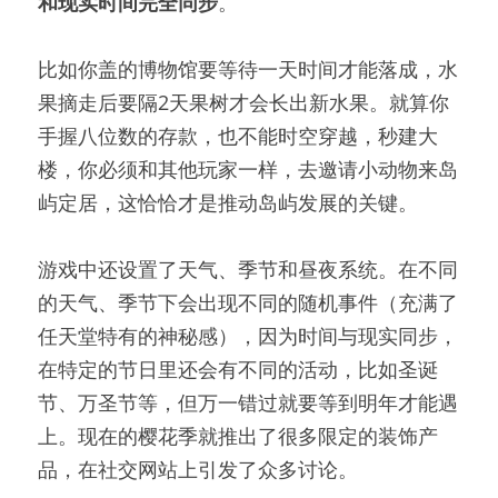
和现实时间完全同步
。
比如你盖的博物馆要等待一天时间才能落成，水
果摘走后要隔2天果树才会长出新水果。就算你
手握八位数的存款，也不能时空穿越，秒建大
楼，你必须和其他玩家一样，去邀请小动物来岛
屿定居，这恰恰才是推动岛屿发展的关键。
游戏中还设置了天气、季节和昼夜系统。在不同
的天气、季节下会出现不同的随机事件（充满了
任天堂特有的神秘感），因为时间与现实同步，
在特定的节日里还会有不同的活动，比如圣诞
节、万圣节等，但万一错过就要等到明年才能遇
上。现在的樱花季就推出了很多限定的装饰产
品，在社交网站上引发了众多讨论。