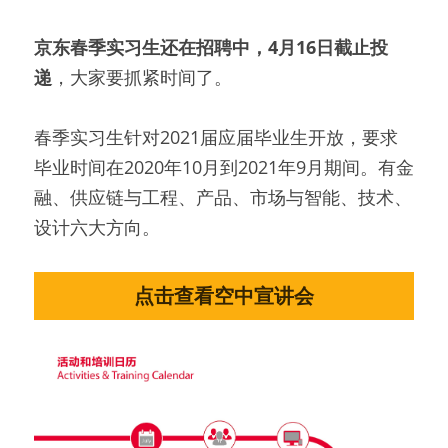
京东春季实习生还在招聘中，4月16日截止投
递
，大家要抓紧时间了。
春季实习生针对2021届应届毕业生开放，要求
毕业时间在2020年10月到2021年9月期间。有金
融、供应链与工程、产品、市场与智能、技术、
设计六大方向。
点击查看空中宣讲会