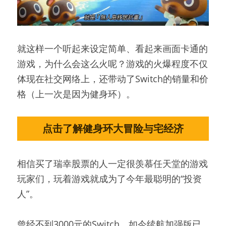
就这样一个听起来设定简单、看起来画面卡通的
游戏，为什么会这么火呢？游戏的火爆程度不仅
体现在社交网络上，还带动了Switch的销量和价
格（上一次是因为健身环）。
点击了解健身环大冒险与宅经济
相信买了瑞幸股票的人一定很羡慕任天堂的游戏
玩家们，玩着游戏就成为了今年最聪明的“投资
人”。
曾经不到3000元的Switch，如今续航加强版已