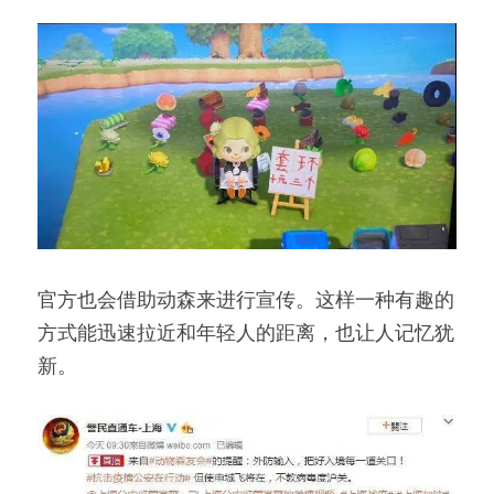
官方也会借助动森来进行宣传。这样一种有趣的
方式能迅速拉近和年轻人的距离，也让人记忆犹
新。