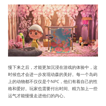
慢下来之后，才能更加沉浸在游戏的体验中，这
时候也才会进一步发现动森的美好。每一个岛屿
上的动物都不仅仅是个NPC，他们有着自己的性
格和爱好。玩家也需要付出时间、精力加上一些
运气才能慢慢走进他们的内心。