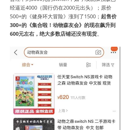
经逼近4000（国行仍在2000元出头）；原价
500+的《健身环大冒险》涨到了1500；
起售价
300+的《集合啦！动物森友会》的现在飙升到
600元左右，绝大多数店铺还没有现货
。