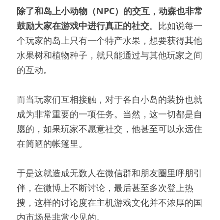
除了和岛上小动物（NPC）的交互，动森也非常
鼓励大家在游戏中进行真正的社交
。比如说每一
个玩家的岛上只有一个特产水果，想要获得其他
水果树和植物种子，就只能通过与其他玩家之间
的互动。
而当玩家们互相接触，对于各自小岛的装扮也就
成为非常重要的一项任务。当然，这一切都是自
愿的，如果玩家不愿意社交，他甚至可以永远住
在简陋的帐篷里。
于是这就造成无数人在微信群和朋友圈里呼朋引
伴，在微博上不断讨论，最后甚至多次登上热
搜，这样的讨论度在主机游戏文化并不浓厚的国
内市场是非常少见的。