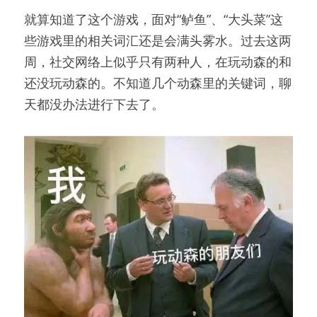
就算知道了这个游戏，面对“鲈鱼”、“大头菜”这
些游戏里的相关词汇还是会满头雾水。过去这两
周，社交网络上似乎只有两种人，在玩动森的和
还没玩动森的。不知道几个动森里的关键词，聊
天都没办法进行下去了。