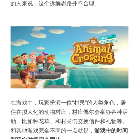
的人来说，这个拆解思路并不合理。
在游戏中，玩家扮演一位“村民”的人类角色，居
住在拟人化的动物村庄，村庄偶尔会举办各种活
动，比如种花草、和村民们交换信件和礼物等。
和其他游戏完全不同的一点就是，
游戏中的时间