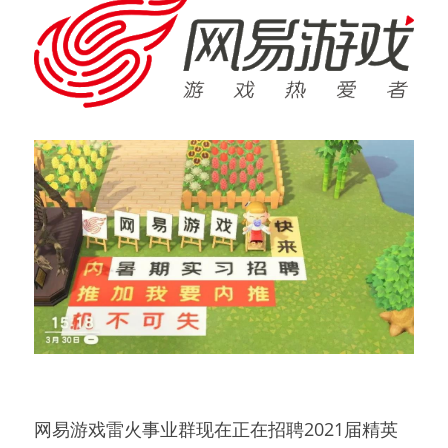
网易游戏雷火事业群现在正在招聘2021届精英