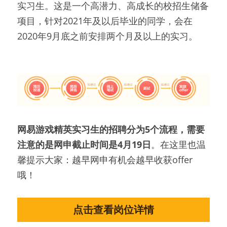
实习生。这是一个高潜力、高成长的校招生储备
项目，针对2021年及以后毕业的同学，会在
2020年9月底之前安排两个月及以上的实习。
网易游戏精英实习生的招聘分为5个流程，需要
注意的是网申截止时间是4月19日
。在这里也温
馨提示大家：越早网申有机会越早收获offer
哦！
点击查看岗位详情