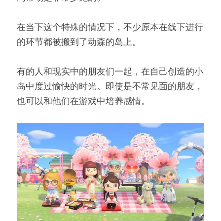
在当下这个特殊的情况下，不少原本在线下进行
的环节都被搬到了动森的岛上。
有的人和现实中的朋友们一起，在自己创造的小
岛中度过愉快的时光。即使是不常见面的朋友，
也可以和他们在游戏中培养感情。