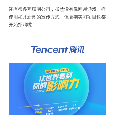
还有很多互联网公司，虽然没有像网易游戏一样
使用如此新潮的宣传方式，但暑期实习项目也都
开始招聘啦！