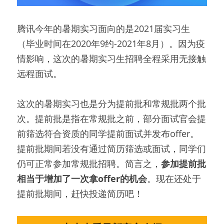
腾讯今年的暑期实习面向的是2021届实习生
（毕业时间在2020年9约-2021年8月）。因为疫
情影响，这次的暑期实习生招聘全程采用无接触
远程面试。
这次的暑期实习也是分为提前批和常规批两个批
次。提前批是指在常规批之前，部分面试官会提
前筛选符合资质的同学提前面试并发布offer。
提前批期间若没有通过简历筛选或面试，同学们
仍可正常参加常规批招聘。简言之，
参加提前批
相当于增加了一次拿offer的机会
。现在还处于
提前批期间，赶快投递简历吧！