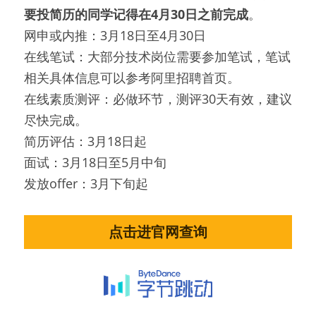
要投简历的同学记得在4月30日之前完成
。
网申或内推：3月18日至4月30日
在线笔试：大部分技术岗位需要参加笔试，笔试
相关具体信息可以参考阿里招聘首页。
在线素质测评：必做环节，测评30天有效，建议
尽快完成。
简历评估：3月18日起
面试：3月18日至5月中旬
发放offer：3月下旬起
点击进官网查询