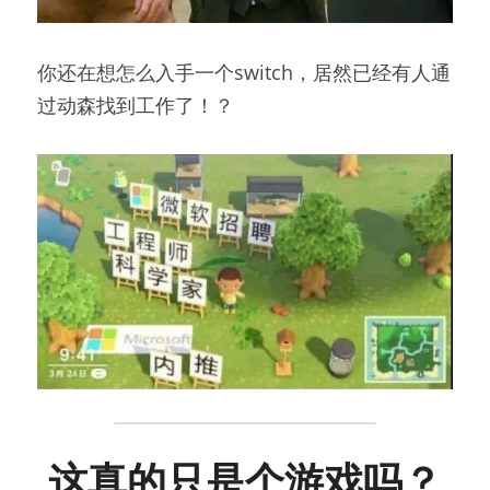
你还在想怎么入手一个switch，居然已经有人通
过动森找到工作了！？
这真的只是个游戏吗？