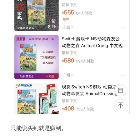
只能说买到就是赚到。