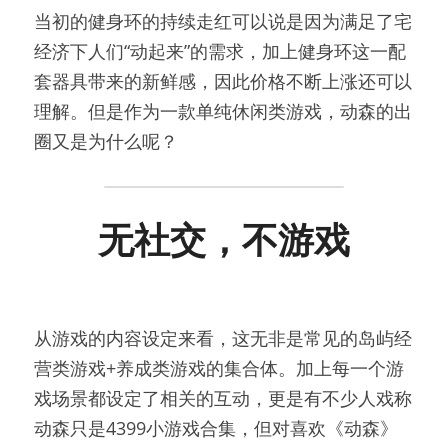
当初的健身环的持续走红可以说是因为满足了宅
经济下人们“动起来”的需求，加上健身环这一配
套器具带来的新鲜感，因此价格不断上涨还可以
理解。但是作为一款单纯休闲类游戏，动森的出
圈又是为什么呢？
无社交，不游戏
从游戏的内容设定来看，这无非是常见的岛屿经
营类游戏+养成类游戏的集合体。加上每一个游
戏场景都设定了相关的互动，更是有不少人戏称
动森只是4399小游戏合集，但对喜欢《动森》