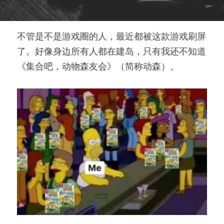
不管是不是游戏圈的人，最近都被这款游戏刷屏
了。好像身边所有人都在建岛，只有我还不知道
《集合吧，动物森友会》（简称动森）。