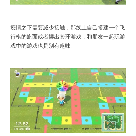
疫情之下需要减少接触，那线上自己搭建一个飞
行棋的旗面或者摆出套环游戏，和朋友一起玩游
戏中的游戏也是别有趣味。