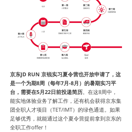
京东JD RUN 京锐实习夏令营也开放申请了，这
是一个为期8周（每年7月-8月）的暑期实习平
台，需要在5月22日前投递简历
。在这8周中，
能实地体验业务了解工作，还有机会获得京东集
团全职人才项目（TET/IMT）的绿色通道。如果
足够优秀，就能通过这个夏令营提前拿到京东的
全职工作offer！