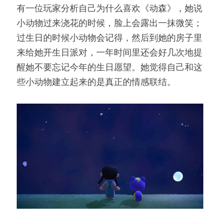
有一位玩家分析自己为什么喜欢《动森》，她说
小动物过来浇花的时候，脸上会露出一抹微笑；
过生日的时候小动物会记得，然后到她的房子里
来给她开生日派对，一年时间里还会好几次地提
醒她不要忘记今年的生日愿望。她觉得自己和这
些小动物建立起来的是真正的情感联结。