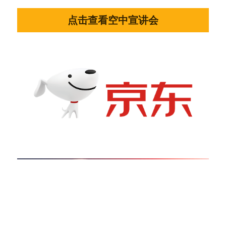
点击查看空中宣讲会