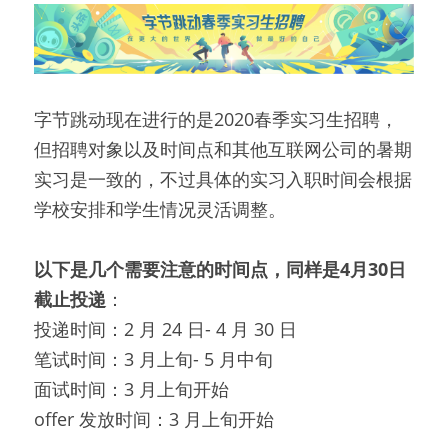
字节跳动现在进行的是2020春季实习生招聘，
但招聘对象以及时间点和其他互联网公司的暑期
实习是一致的，不过具体的实习入职时间会根据
学校安排和学生情况灵活调整。
以下是几个需要注意的时间点，同样是4月30日
截止投递
：
投递时间：2 月 24 日- 4 月 30 日
笔试时间：3 月上旬- 5 月中旬
面试时间：3 月上旬开始
offer 发放时间：3 月上旬开始