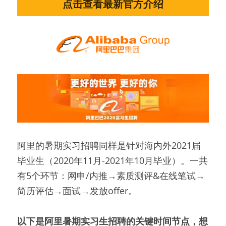
点击查看最新官方介绍
阿里的暑期实习招聘同样是针对海内外2021届
毕业生（2020年11月-2021年10月毕业）。一共
有5个环节：网申/内推→素质测评&在线笔试→
简历评估→面试→发放offer。
以下是阿里暑期实习生招聘的关键时间节点，想