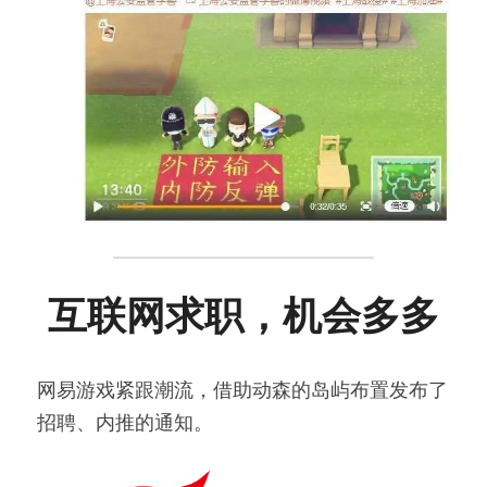
互联网求职，机会多多
网易游戏紧跟潮流，借助动森的岛屿布置发布了
招聘、内推的通知。