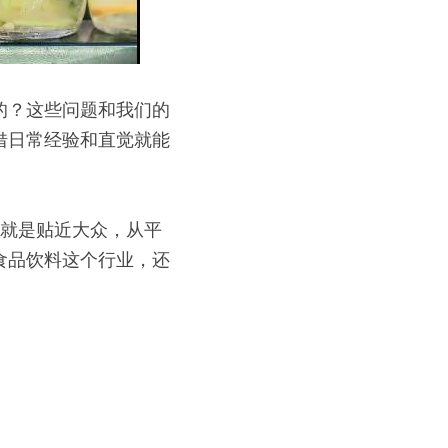
的？这些问题和我们的
借日常经验和直觉就能
特点就是贴近大众，从平
食品饮料这个行业，还