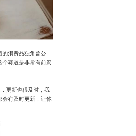
值的消费品独角兽公
这个赛道是非常有前景
业，更新也很及时，我
都会有及时更新，让你