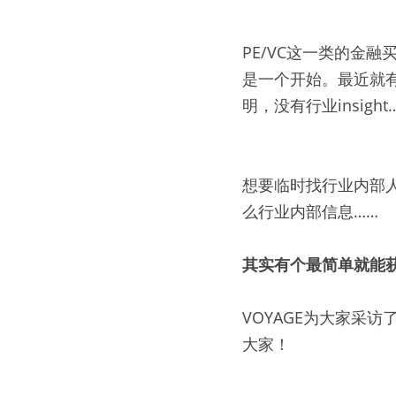
PE/VC这一类的金
是一个开始。最近就
明，没有行业insight
想要临时找行业内部
么行业内部信息……
其实有个最简单就能
VOYAGE为大家采
大家！