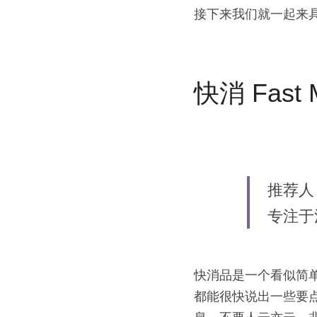
接下来我们就一起来具
快消 Fast 
推荐人 
专注于
快消品是一个看似简
都能很快说出一些要