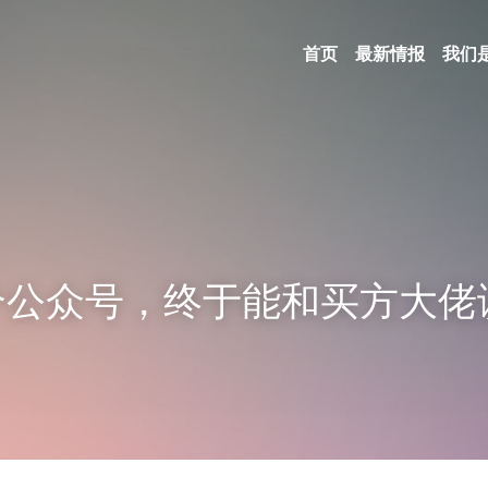
首页
最新情报
我们
个公众号，终于能和买方大佬