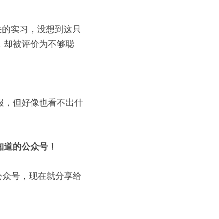
关的实习，没想到这只
，却被评价为不够聪
报，但好像也看不出什
知道的公众号！
公众号，现在就分享给