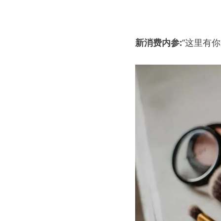
新消费内参:
“这里有