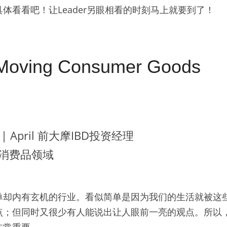
体看看吧！让Leader另眼相看的时刻马上就要到了！
Moving Consumer Goods
| April 前大摩IBD投资经理
消费品领域
单却内有玄机的行业。看似简单是因为我们的生活就被这
点；但同时又很少有人能说出让人眼前一亮的观点。所以