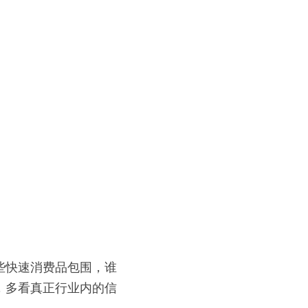
些快速消费品包围，谁
，多看真正行业内的信