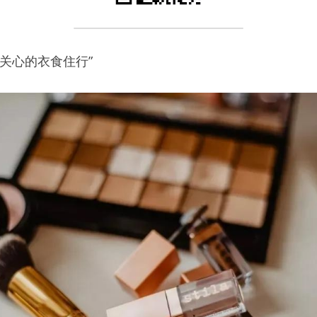
你关心的衣食住行”