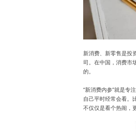
新消费、新零售是投
司。在中国，消费市
的。
“新消费内参”就是
自己平时经常会看。
不仅仅是看个热闹，