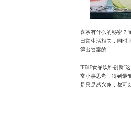
喜茶有什么的秘密？
日常生活相关，同时
得出答案的。
“FBIF食品饮料创
常小事思考，得到最
是只是感兴趣，都可