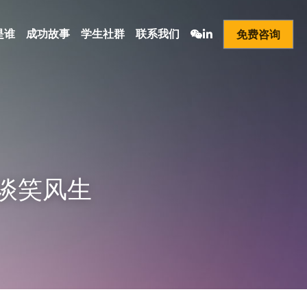
是谁
成功故事
学生社群
联系我们
免费咨询
谈笑风生