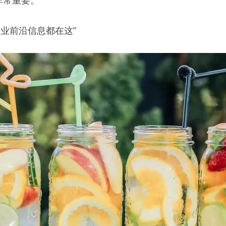
非常重要。
行业前沿信息都在这”