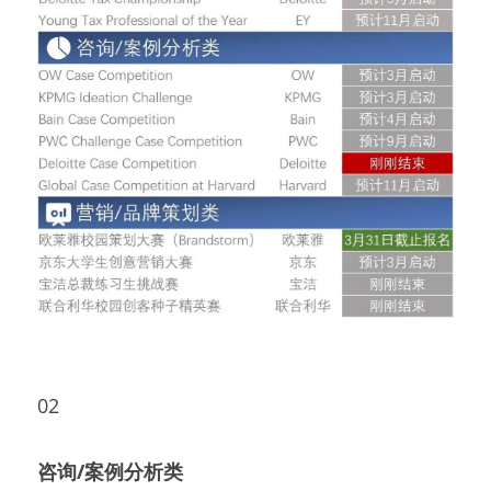
02
咨询/案例分析类