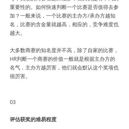
重要性的。如何快速判断一个比赛是否值得去参
加？一般来说，一个比赛的主办方/承办方越知
名，比赛的含金量就越高，相应的，竞争难度也
越大。
大多数商赛的知名度并不高，除了自家的比赛，
HR判断一个商赛的价值一般就是根据主办方的
名气，主办方越厉害，他们就会默认这个奖项也
很厉害。
03
评估
获奖的难易程度