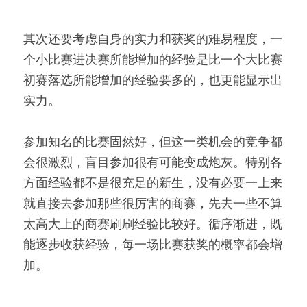
其次还要考虑自身的实力和获奖的难易程度，一
个小比赛进决赛所能增加的经验是比一个大比赛
初赛落选所能增加的经验要多的，也更能显示出
实力。
参加知名的比赛固然好，但这一类机会的竞争都
会很激烈，盲目参加很有可能变成炮灰。特别各
方面经验都不是很充足的新生，没有必要一上来
就直接去参加那些很厉害的商赛，先去一些不算
太高大上的商赛刷刷经验比较好。循序渐进，既
能逐步收获经验，每一场比赛获奖的概率都会增
加。