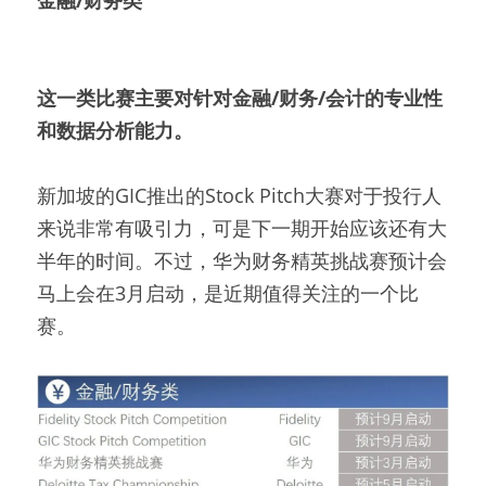
这一类比赛主要对针对金融/财务/会计的专业性
和数据分析能力。
新加坡的GIC推出的Stock Pitch大赛对于投行人
来说非常有吸引力，可是下一期开始应该还有大
半年的时间。不过，华为财务精英挑战赛预计会
马上会在3月启动，是近期值得关注的一个比
赛。