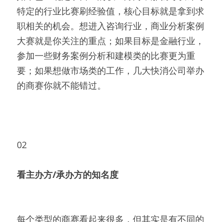
特定的行业比赛刷经验值，核心目标就是拿到求
职相关的机会。想进入咨询行业，商业分析案例
大赛就是你关注的重点；如果目标是金融行业，
参加一些财务案例分析和建模类的比赛更为重
要；如果想做市场类的工作，几大快消公司举办
的商赛你就不能错过。
02
看主办方/承办方的知名度
每个类型的商赛看起来很多，但其实是有不同的