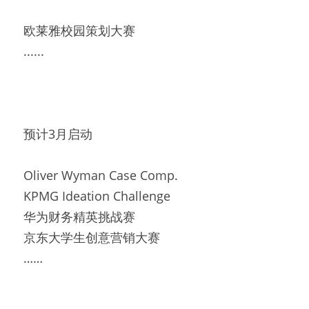
欧莱雅校园策划大赛
......
预计3月启动
Oliver Wyman Case Comp.
KPMG Ideation Challenge
华为财务精英挑战赛
京东大学生创意营销大赛
……