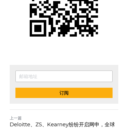
订阅
上一篇
Deloitte、ZS、Kearney纷纷开启网申，全球