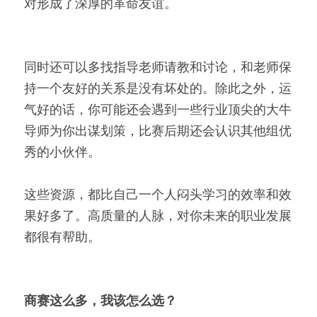
对形成了深厚的革命友谊。
同时还可以多找指导老师请教和讨论，和老师保
持一个友好的关系是没有坏处的。除此之外，运
气好的话，你可能还会遇到一些行业顶尖的大牛
导师为你出谋划策，比赛后期还会认识其他组优
秀的小伙伴。
这些资源，都比自己一个人闷头学习的效率和效
果好多了。高质量的人脉，对你未来的职业发展
都很有帮助。
商赛这么多，我该怎么选？