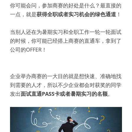
你可能会问，参加商赛的好处是什么？最直接的
一点，就是
获得全职或者实习机会的绿色通道
！
当别人还在为暑期实习和全职工作一轮一轮面试
的时候，你可能已经搭上商赛的直通车，拿到了
公司的OFFER！
企业举办商赛的一大目的就是想快速、准确地找
到需要的人才，所以不少企业都会对获奖的同学
发出
面试直通PASS卡或者暑期实习的名额
。