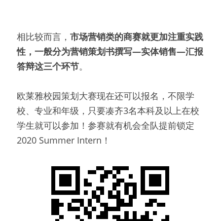
相比较而言，
市场营销类的商赛就更加注重实践
性，一般分为营销策划书撰写—实体销售—汇报
答辩这三个环节
。
欧莱雅校园策划大赛现在还可以报名，不限学
校、专业和年级，只要凑齐3名本科及以上在校
学生就可以参加！参赛就有机会全队提前锁定
2020 Summer Intern！