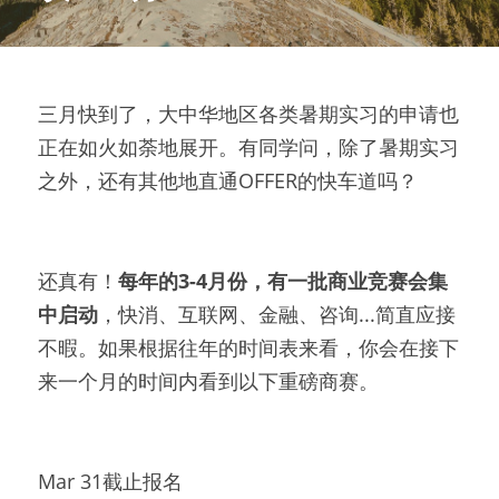
三月快到了，大中华地区各类暑期实习的申请也
正在如火如荼地展开。有同学问，除了暑期实习
之外，还有其他地直通OFFER的快车道吗？
还真有！
每年的3-4月份，有一批商业竞赛会集
中启动
，快消、互联网、金融、咨询...简直应接
不暇。如果根据往年的时间表来看，你会在接下
来一个月的时间内看到以下重磅商赛。
Mar 31截止报名