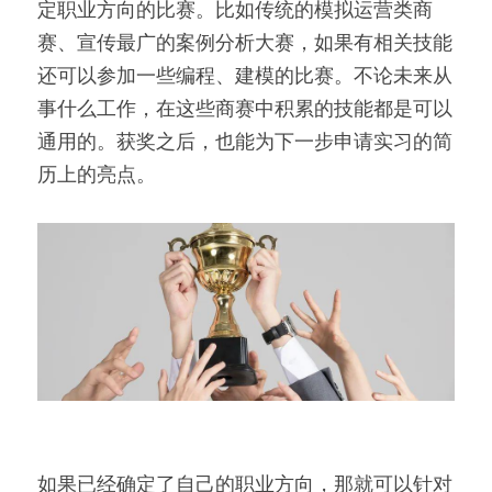
定职业方向的比赛。比如传统的模拟运营类商
赛、宣传最广的案例分析大赛，如果有相关技能
还可以参加一些编程、建模的比赛。不论未来从
事什么工作，在这些商赛中积累的技能都是可以
通用的。获奖之后，也能为下一步申请实习的简
历上的亮点。
如果已经确定了自己的职业方向，那就可以针对