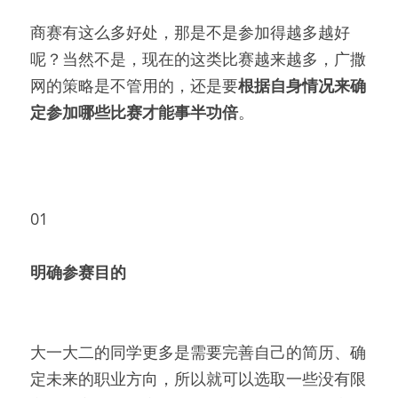
商赛有这么多好处，那是不是参加得越多越好
呢？当然不是，现在的这类比赛越来越多，广撒
网的策略是不管用的，还是要
根据自身情况来确
定参加哪些比赛才能事半功倍
。
01
明确参赛目的 
大一大二的同学更多是需要完善自己的简历、确
定未来的职业方向，所以就可以选取一些没有限