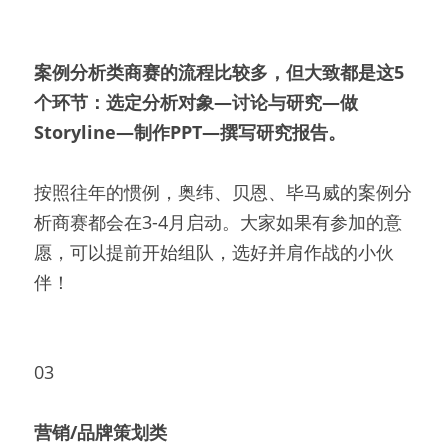
案例分析类商赛的流程比较多，但大致都是这5
个环节：选定分析对象—讨论与研究—做
Storyline—制作PPT—撰写研究报告。
按照往年的惯例，奥纬、贝恩、毕马威的案例分
析商赛都会在3-4月启动。大家如果有参加的意
愿，可以提前开始组队，选好并肩作战的小伙
伴！
03
营销/品牌策划类