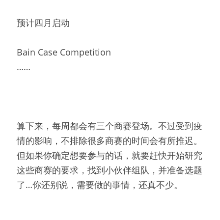
预计四月启动
Bain Case Competition
……
算下来，每周都会有三个商赛登场。不过受到疫
情的影响，不排除很多商赛的时间会有所推迟。
但如果你确定想要参与的话，就要赶快开始研究
这些商赛的要求，找到小伙伴组队，并准备选题
了…你还别说，需要做的事情，还真不少。