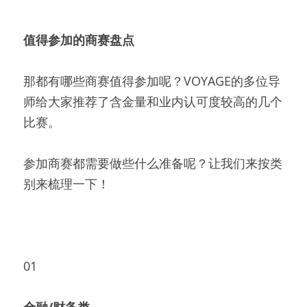
值得参加的商赛盘点
那都有哪些商赛值得参加呢？VOYAGE的多位导
师给大家推荐了含金量和业内认可度较高的几个
比赛。
参加商赛都需要做些什么准备呢？让我们来按类
别来梳理一下！
01
金融/财务类