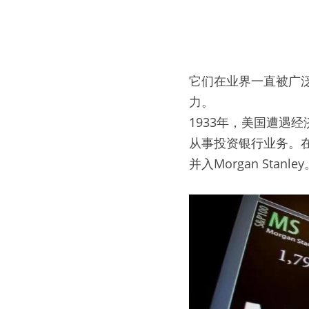
它们在业界一直被广
力。
1933年，美国遭遇
从事投资银行业务。在这
并入Morgan Stanle