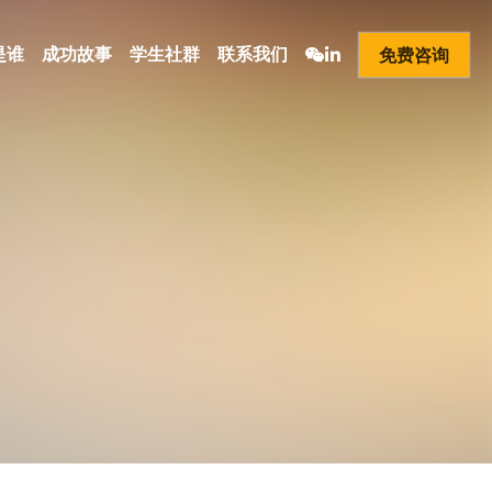
是谁
成功故事
学生社群
联系我们
免费咨询