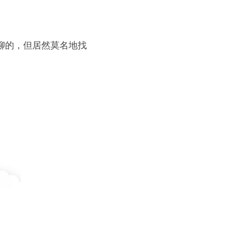
无聊的，但居然莫名地找