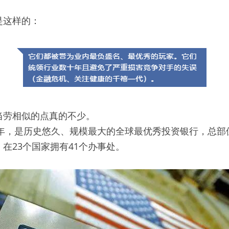
是这样的：
当劳相似的点真的不少。
9年，是历史悠久、规模最大的全球最优秀投资银行，总
在23个国家拥有41个办事处。