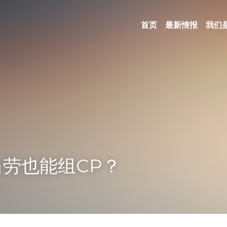
首页
最新情报
我们
劳也能组CP？