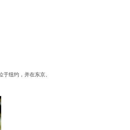
部位于纽约，并在东京、