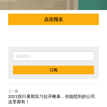
点击报名
订阅
上一篇
2021投行暑期实习拉开帷幕，你能想到的公司
这里都有！