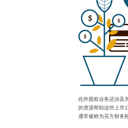
此外股权业务还涉及
的资源帮助这些上市
通常被称为买方财务