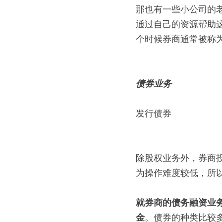
那也有一些小公司的
通过自己的资源帮助
个时候券商通常被称
债券业务
发行债券
除股权业务外，券商
为操作难度较低，所
就券商的债务融资业
金
。债券的种类比较