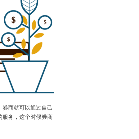
，券商就可以通过自己
的服务，这个时候券商