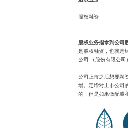
股权融资
股权业务指拿到公司
是股权融资，也就是经常被
公司 （股份有限公
公司上市之后想要融
增。定增对上市公司
的，但是如果做配股