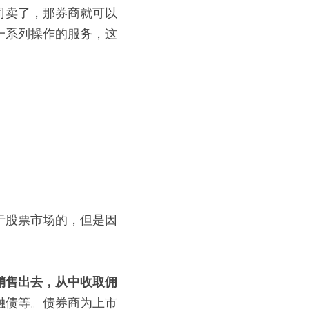
司卖了，那券商就可以
一系列操作的服务，这
于股票市场的，但是因
销售出去，从中收取佣
融债等。债券商为上市