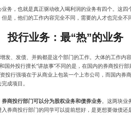
心业务，也就是真正驱动收入喝利润的业务有四个。这四
但是，他们的工作内容完全不同，需要的人才也完全不同。
投行业务：最“热”的业务
O、增发、发债、并购都是这个部门的工作。大体的工作内
但和国外投行擅长“讲故事”不同的是，在国内的券商投行
，外资投行强项在于从商业上包装一个上市公司，而国内券
去完成项目。
，券商投行部门可以分为股权业务和债券业务
。这两块业
进入券商投行部门的同学可以提前想好，是更想要做债还