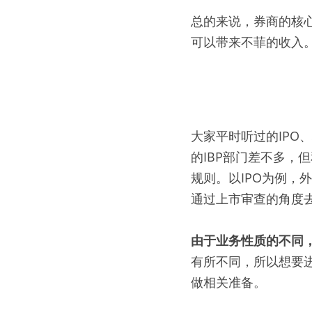
总的来说，券商的核
可以带来不菲的收入。
大家平时听过的IP
的IBP部门差不多，
规则。以IPO为例
通过上市审查的角度
由于业务性质的不同
有所不同，所以想要
做相关准备。