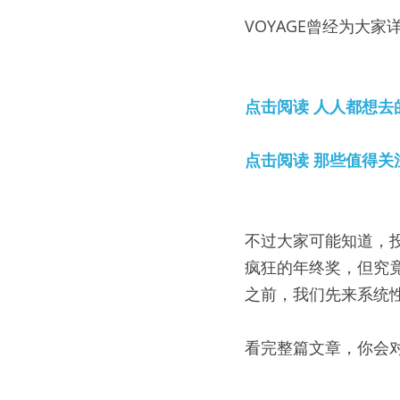
VOYAGE曾经为大
点击阅读 人人都想去
点击阅读 那些值得关
不过大家可能知道，投
疯狂的年终奖，但究
之前，我们先来系统
看完整篇文章，你会