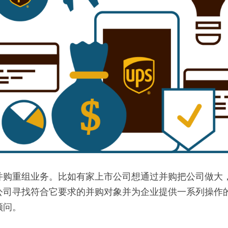
并购重组业务。比如有家上市公司想通过并购把公司做大
公司寻找符合它要求的并购对象并为企业提供一系列操作
顾问。