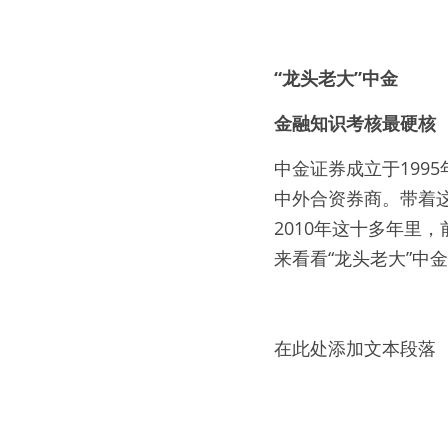
“龙头老大”中金
金融知识考核最硬核
中金证券成立于1995
中外合资券商。带着这
2010年这十多年里
来看看“龙头老大”中
在此处添加文本段落