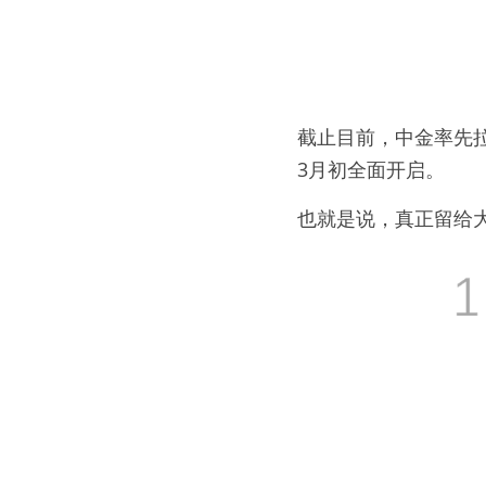
截止目前，中金率先
3月初全面开启。
也就是说，真正留给