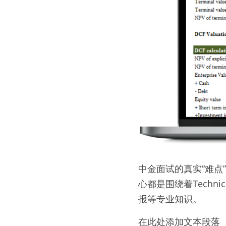
中金面试的真实“难
心都是围绕着Tech
报等专业知识。
在此处添加文本段落