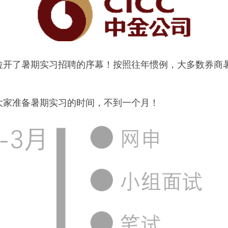
拉开了暑期实习招聘的序幕！按照往年惯例，大多数券商
大家准备暑期实习的时间，不到一个月！