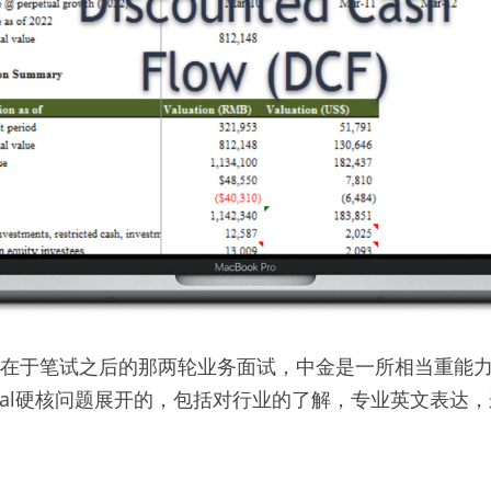
点”在于笔试之后的那两轮业务面试，中金是一所相当重能
nical硬核问题展开的，包括对行业的了解，专业英文表达