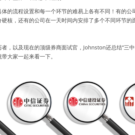
具体的流程设置和每一个环节的难易上各有不同！有的公
分硬核，还有的公司在一天时间内安排了多个不同环节的
者，以及现在的顶级券商面试官，Johnston还总结“三
就带大家一起来看一下。