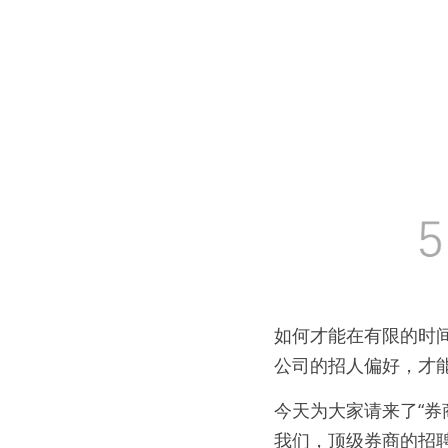
如何才能在有限的时
公司的招人偏好，才能快
今天为大家请来了“券商
我们，顶级券商的招