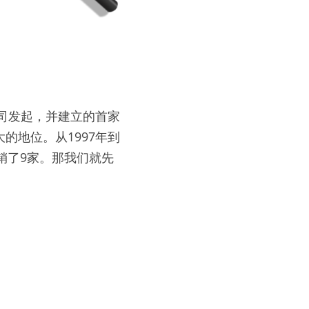
名公司发起，并建立的首家
的地位。从1997年到
承销了9家。那我们就先