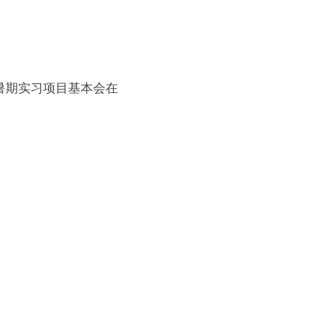
暑期实习项目基本会在