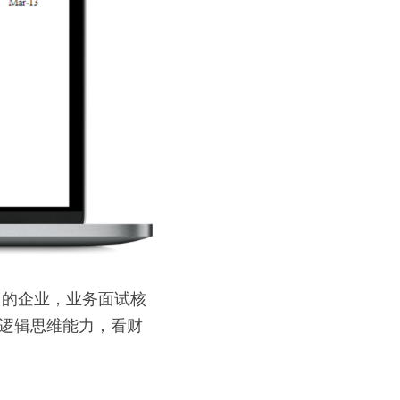
力的企业，业务面试核
，逻辑思维能力，看财