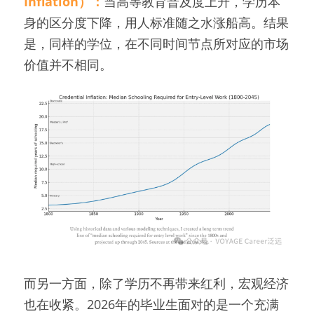
Inflation）：
当高等教育普及度上升，学历本
身的区分度下降，用人标准随之水涨船高。结果
是，同样的学位，在不同时间节点所对应的市场
价值并不相同。
而另一方面，除了学历不再带来红利，宏观经济
也在收紧。2026年的毕业生面对的是一个充满