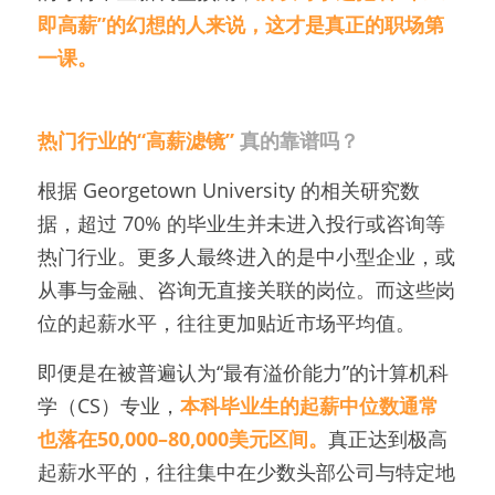
即高薪”的幻想的人来说，这才是真正的职场第
一课。
热门行业的“高薪滤镜” 
真的靠谱吗？
根据 Georgetown University 的相关研究数
据，超过 70% 的毕业生并未进入投行或咨询等
热门行业。更多人最终进入的是中小型企业，或
从事与金融、咨询无直接关联的岗位。而这些岗
位的起薪水平，往往更加贴近市场平均值。
即便是在被普遍认为“最有溢价能力”的计算机科
学（CS）专业，
本科毕业生的起薪中位数通常
也落在50,000–80,000美元区间。
真正达到极高
起薪水平的，往往集中在少数头部公司与特定地