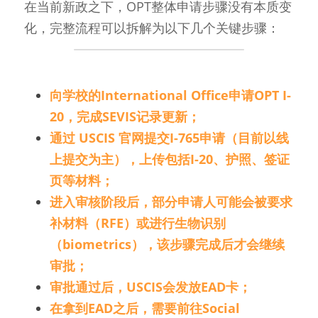
在当前新政之下，OPT整体申请步骤没有本质变
化，完整流程可以拆解为以下几个关键步骤：
向学校的International Office申请OPT I-
20，完成SEVIS记录更新；
通过 USCIS 官网提交I-765申请（目前以线
上提交为主），上传包括I-20、护照、签证
页等材料；
进入审核阶段后，部分申请人可能会被要求
补材料（RFE）或进行生物识别
（biometrics），该步骤完成后才会继续
审批；
审批通过后，USCIS会发放EAD卡；
在拿到EAD之后，需要前往Social 