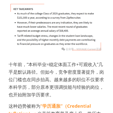
十年前，“本科毕业=稳定体面工作+可观收入”几
乎是默认路径。但如今，竞争密度显著提升，岗
位门槛也在同步抬高。越来越多的职位不仅要求
本科学历，部分原本更强调技能与经验的岗位，
也开始附加学历要求。
这种趋势被称为
“学历通胀”（Credential 