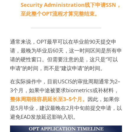
Security Administration线下申请SSN，
至此整个OPT流程才算完整结束。
通常来说，OPT最早可以在毕业前90天提交申
请，最晚为毕业后60天，这一时间区间是所有申
请的硬性窗口。但需要注意的是，这只是“可以
申请”的时间，而不是“建议申请”的时间。
在实际操作中，目前USCIS的审批周期通常为2–
3个月，如果中途被要求biometrics或补材料，
整体周期很容易延长至3–5个月。
因此，如果你
是5月毕业，建议最晚在2月中旬前提交申请，以
避免EAD发放延迟影响入职。