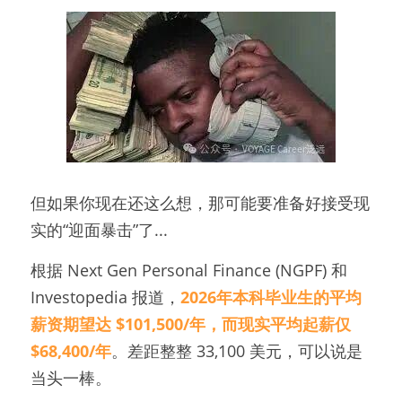
但如果你现在还这么想，那可能要准备好接受现
实的“迎面暴击”了...
根据 Next Gen Personal Finance (NGPF) 和 
Investopedia 报道，
2026年本科毕业生的平均
薪资期望达 $101,500/年，而现实平均起薪仅 
$68,400/年
。差距整整 33,100 美元，可以说是
当头一棒。