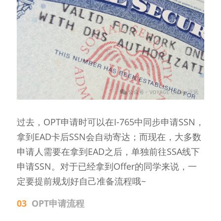
过去，OPT申请时可以在I-765中同步申请SSN，
拿到EAD卡后SSN会自动寄达；而现在，大多数
申请人需要在拿到EAD之后，单独前往SSA线下
申请SSN。对于已经拿到Offer的同学来说，一
定要提前规划好自己准备流程哦~
03  
OPT申请流程