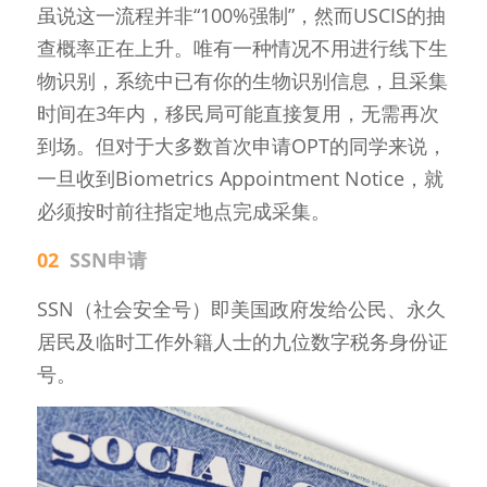
虽说这一流程并非“100%强制”，然而USCIS的抽
查概率正在上升。唯有一种情况不用进行线下生
物识别，系统中已有你的生物识别信息，且采集
时间在3年内，移民局可能直接复用，无需再次
到场。但对于大多数首次申请OPT的同学来说，
一旦收到Biometrics Appointment Notice，就
必须按时前往指定地点完成采集。
02  
SSN申请
SSN（社会安全号）即美国政府发给公民、永久
居民及临时工作外籍人士的九位数字税务身份证
号。