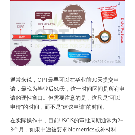
通常来说，OPT最早可以在毕业前90天提交申
请，最晚为毕业后60天，这一时间区间是所有申
请的硬性窗口。但需要注意的是，这只是“可以
申请”的时间，而不是“建议申请”的时间。
在实际操作中，目前USCIS的审批周期通常为2–
3个月，如果中途被要求biometrics或补材料，