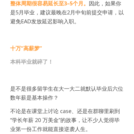
整体周期很容易延长至3–5个月。
因此，如果你
是5月毕业，建议最晚在2月中旬前提交申请，以
避免EAD发放延迟影响入职。
十万“高薪梦”
本科毕业就碎了！
是不是很多留学生在大一大二就默认毕业后六位
数年薪是基本操作？
不论是在课堂上讨论 case、还是在群聊里刷到
“学长年薪 20 万美金”的故事，让不少人觉得毕
业第一份工作就能直接逆袭人生。