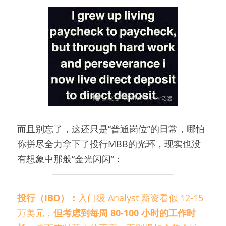
而且别忘了，这还只是“普通岗位”的日常，哪怕
你拼尽全力拿下了投行MBB的光环，现实也没
有想象中那般“金光闪闪”：
投行（IBD）：
入门级 Analyst 薪资看似 12-15 
万美元，
但考虑到每周 80-100 小时的工作时