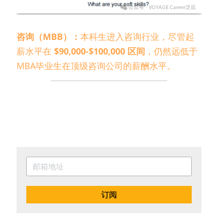
咨询（MBB）：
本科生进入咨询行业，尽管起
薪水平在 
$90,000-$100,000 区间
，仍然远低于
MBA毕业生在顶级咨询公司的薪酬水平。
订阅