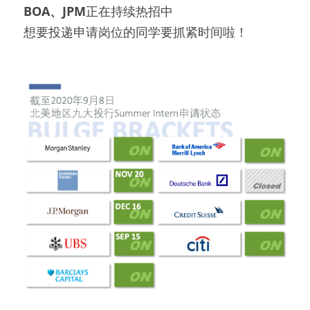
BOA、JPM
正在持续热招中
想要投递申请岗位的同学要抓紧时间啦！