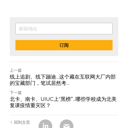
订阅
上一篇
线上追剧、线下蹦迪…这个藏在互联网大厂内部
的宝藏部门，笔试居然考…
下一篇
北卡、南卡、UIUC上“黑榜”...哪些学校成为北美
复课疫情重灾区？
回到主页