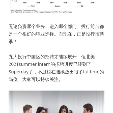
无论负责哪个业务、进入哪个部门，投行前台都
是一个很好的职业选择。而现在，正是投行招聘
季！
九大投行中国区的招聘才陆续展开，但北美
2021summer intern的招聘进度已经到了
Superday了，不过也在陆续放出很多fulltime的
岗位，大家可以持续关注。