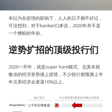
本以为在疫情的影响下，人人的日子都不好过，
可没想到，对于banker们来说，2020年并不是
一个糟糕的年份。
逆势扩招的顶级投行们
2020一开年，就是super hard模式。北美本就
惨淡的经济形势撞上疫情，不少投行都预测上半
年北美经济会衰退10%以上。