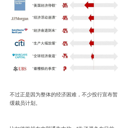
不过正是因为整体的经济困难，不少投行宣布暂
缓裁员计划。