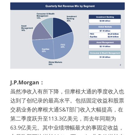
J.P.Morgan：
虽然净收入有所下降，但摩根大通的季度收入也
达到了创纪录的最高水平。包括固定收益和股票
交易业务的摩根大通S&T部门收入大幅提高，在
第二季度跃升至113.3亿美元，而去年同期为
63.9亿美元。其中业绩增幅最大的事固定收益，