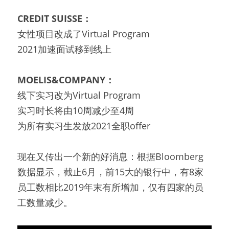
CREDIT SUISSE：
女性项目改成了Virtual Program
2021加速面试移到线上
MOELIS&COMPANY：
线下实习改为Virtual Program
实习时长将由10周减少至4周
为所有实习生发放2021全职offer
现在又传出一个新的好消息：根据Bloomberg
数据显示，截止6月，前15大的银行中，有8家
员工数相比2019年末有所增加，仅有四家的员
工数量减少。