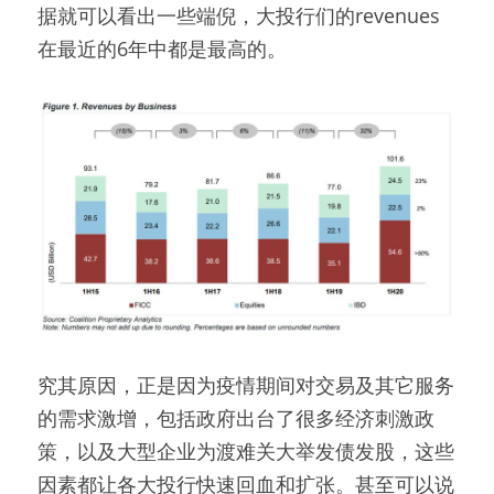
据就可以看出一些端倪，大投行们的revenues
在最近的6年中都是最高的。
究其原因，正是因为疫情期间对交易及其它服务
的需求激增，包括政府出台了很多经济刺激政
策，以及大型企业为渡难关大举发债发股，这些
因素都让各大投行快速回血和扩张。甚至可以说