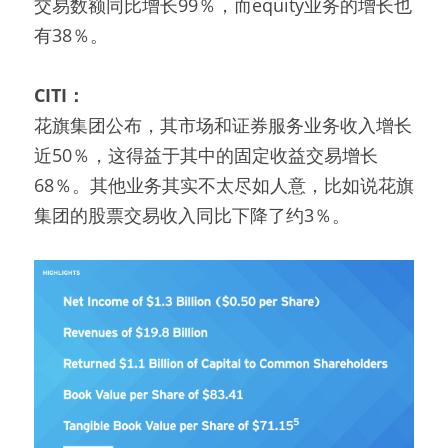
交易数额同比增长99％，而equity业务的增长也
有38％。
CITI：
花旗集团公布，其市场和证券服务业务收入增长
近50％，这得益于其中的固定收益交易增长
68％。其他业务其实不太尽如人意，比如说花旗
集团的股票交易收入同比下降了约3％。