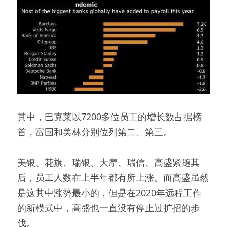
其中，巴克莱以7200多位员工的增长数占据榜
首，富国和美林分别位列第二、第三。
美银、花旗、瑞银、大摩、瑞信、高盛紧随其
后，员工人数在上半年都有所上涨。而高盛虽然
是这其中涨势最小的，但是在2020年远程工作
的新模式中，高盛也一直没有停止过扩招的步
伐。