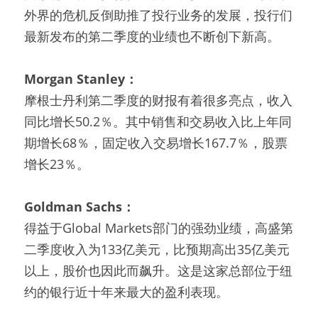
外界的危机反倒助推了投行业务的发展，投行们
最新发布的第二季度的业绩也不断创下新高。
Morgan Stanley：
摩根士丹利第二季度的财报有着很多亮点，收入
同比增长50.2％。其中销售和交易收入比上年同
期增长68％，固定收入交易增长167.7％，股票
增长23％。
Goldman Sachs：
得益于Global Markets部门的强劲业绩，高盛第
二季度收入为133亿美元，比预期高出35亿美元
以上，股价也因此而飙升。这是这家总部位于纽
约的银行近十年来最大的盈利表现。