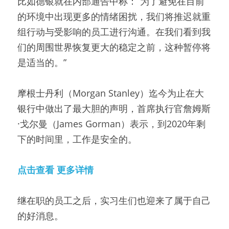
比如德银就在内部通告中称：“为了避免在目前
的环境中出现更多的情绪困扰，我们将推迟就重
组行动与受影响的员工进行沟通。在我们看到我
们的周围世界恢复更大的稳定之前，这种暂停将
是适当的。”
摩根士丹利（Morgan Stanley）迄今为止在大
银行中做出了最大胆的声明，首席执行官詹姆斯
·戈尔曼（James Gorman）表示，到2020年剩
下的时间里，工作是安全的。
点击查看 更多详情
继在职的员工之后，实习生们也迎来了属于自己
的好消息。