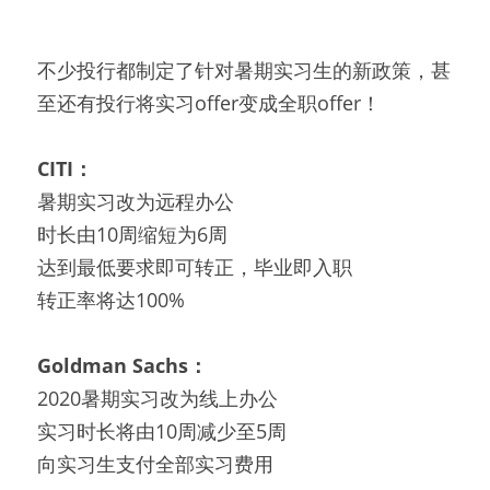
不少投行都制定了针对暑期实习生的新政策，甚
至还有投行将实习offer变成全职offer！
CITI：
暑期实习改为远程办公
时长由10周缩短为6周
达到最低要求即可转正，毕业即入职
转正率将达100%
Goldman Sachs：
2020暑期实习改为线上办公
实习时长将由10周减少至5周
向实习生支付全部实习费用