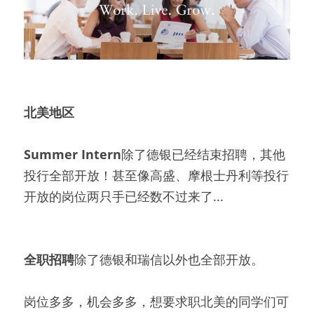
北美地区
Summer Intern
除了德银已经结束招聘，其他
投行全部开放！甚至像高盛、摩根士丹利等投行
开放的岗位两只手已经数不过来了...
全职招聘
除了德银和瑞信以外也全部开放。
岗位多多，机会多多，想要求职北美的同学们可