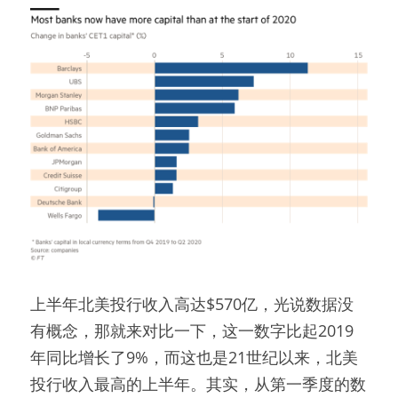
上半年北美投行收入高达$570亿，光说数据没
有概念，那就来对比一下，这一数字比起2019
年同比增长了9%，而这也是21世纪以来，北美
投行收入最高的上半年。其实，从第一季度的数