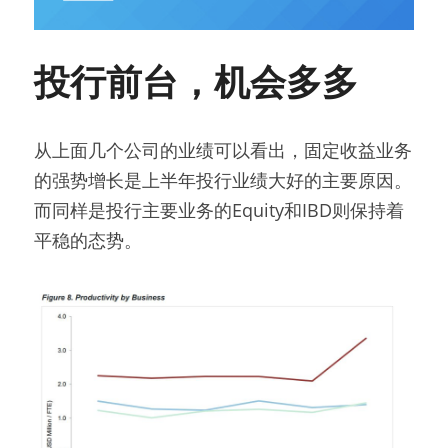
投行前台，机会多多
从上面几个公司的业绩可以看出，固定收益业务
的强势增长是上半年投行业绩大好的主要原因。
而同样是投行主要业务的Equity和IBD则保持着
平稳的态势。