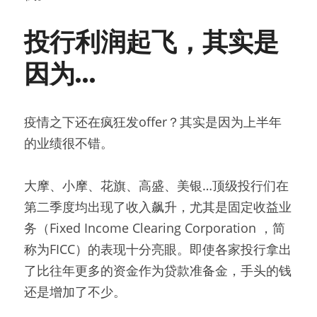
投行利润起飞，其实是
因为…
疫情之下还在疯狂发offer？其实是因为上半年
的业绩很不错。
大摩、小摩、花旗、高盛、美银…顶级投行们在
第二季度均出现了收入飙升，尤其是固定收益业
务（Fixed Income Clearing Corporation ，简
称为FICC）的表现十分亮眼。即使各家投行拿出
了比往年更多的资金作为贷款准备金，手头的钱
还是增加了不少。