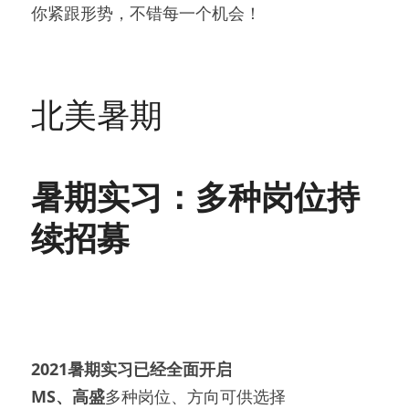
你紧跟形势，不错每一个机会！
北美暑期
暑期实习：多种岗位持
续招募
2021暑期实习已经全面开启
MS、高盛
多种岗位、方向可供选择