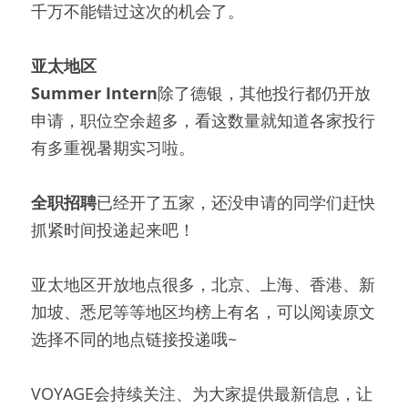
千万不能错过这次的机会了。
亚太地区
Summer Intern
除了德银，其他投行都仍开放
申请，职位空余超多，看这数量就知道各家投行
有多重视暑期实习啦。
全职招聘
已经开了五家，还没申请的同学们赶快
抓紧时间投递起来吧！
亚太地区开放地点很多，北京、上海、香港、新
加坡、悉尼等等地区均榜上有名，可以阅读原文
选择不同的地点链接投递哦~
VOYAGE会持续关注、为大家提供最新信息，让