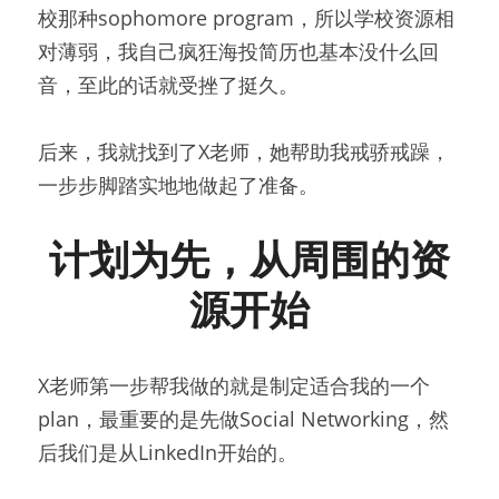
校那种sophomore program，所以学校资源相
对薄弱，我自己疯狂海投简历也基本没什么回
音，至此的话就受挫了挺久。
后来，我就找到了X老师，她帮助我戒骄戒躁，
一步步脚踏实地地做起了准备。
计划为先，从周围的资
源开始
X老师第一步帮我做的就是制定适合我的一个
plan，最重要的是先做Social Networking，然
后我们是从LinkedIn开始的。