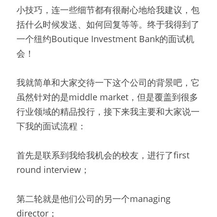
小技巧，连一些细节都有很耐心地给我建议，包
括什么时候发送、如何回复等等。终于我得到了
一个纽约Boutique Investment Bank的面试机
会！
我就简单和大家交待一下这个公司的背景吧，它
虽然针对的是middle market，但是覆盖到很多
行业领域的精品投行，接下来我主要和大家说一
下我的面试流程：
首先是联系到我给我机会的校友，进行了first 
round interview；
第二轮就是他们公司的另一个managing 
director；