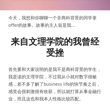
今天，我想和你聊聊一个非商科背景的同学拿
offer的故事。故事的主人翁是我...
来自文理学院的我曾经
受挫
首先要和大家说明的是我不是商科背景的学生，
我是读的文理学院，不过我从小就对数字很敏
感，差不多了解了business life的快节奏之后，
感觉会很刺激很有收获，所以就打算从事金融行
业，而且这也和我本人性格比较匹配。