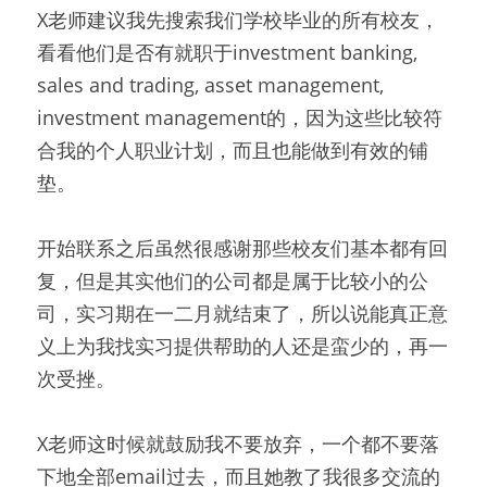
X老师建议我先搜索我们学校毕业的所有校友，
看看他们是否有就职于investment banking, 
sales and trading, asset management, 
investment management的，因为这些比较符
合我的个人职业计划，而且也能做到有效的铺
垫。
开始联系之后虽然很感谢那些校友们基本都有回
复，但是其实他们的公司都是属于比较小的公
司，实习期在一二月就结束了，所以说能真正意
义上为我找实习提供帮助的人还是蛮少的，再一
次受挫。
X老师这时候就鼓励我不要放弃，一个都不要落
下地全部email过去，而且她教了我很多交流的