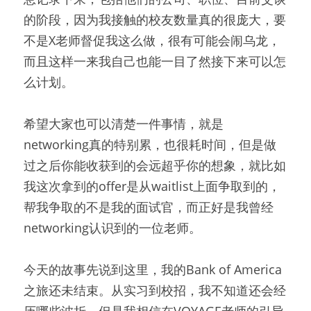
的阶段，因为我接触的校友数量真的很庞大，要
不是X老师督促我这么做，很有可能会闹乌龙，
而且这样一来我自己也能一目了然接下来可以怎
么计划。
希望大家也可以清楚一件事情，就是
networking真的特别累，也很耗时间，但是做
过之后你能收获到的会远超乎你的想象，就比如
我这次拿到的offer是从waitlist上面争取到的，
帮我争取的不是我的面试官，而正好是我曾经
networking认识到的一位老师。
今天的故事先说到这里，我的Bank of America
之旅还未结束。从实习到校招，我不知道还会经