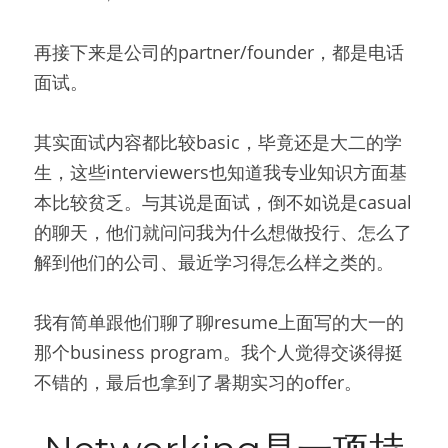
再接下来是公司的partner/founder，都是电话
面试。
其实面试内容都比较basic，毕竟还是大二的学
生，这些interviewers也知道我专业知识方面基
本比较贫乏。与其说是面试，倒不如说是casual
的聊天，他们就问问我为什么想做投行、怎么了
解到他们的公司、最近学习得怎么样之类的。
我有简单跟他们聊了聊resume上面写的大一的
那个business program。我个人觉得交谈得挺
不错的，最后也拿到了暑期实习的offer。