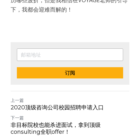
历哪些波折，但是我相信在VOYAGE老师的引导
下，我都会迎难而解的！
订阅
上一篇
2020顶级咨询公司校园招聘申请入口
下一篇
非目标院校也能杀进面试，拿到顶级
consulting全职offer！