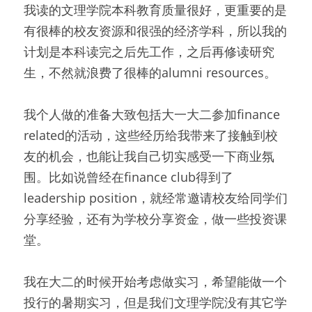
我读的文理学院本科教育质量很好，更重要的是
有很棒的校友资源和很强的经济学科，所以我的
计划是本科读完之后先工作，之后再修读研究
生，不然就浪费了很棒的alumni resources。
我个人做的准备大致包括大一大二参加finance 
related的活动，这些经历给我带来了接触到校
友的机会，也能让我自己切实感受一下商业氛
围。比如说曾经在finance club得到了
leadership position，就经常邀请校友给同学们
分享经验，还有为学校分享资金，做一些投资课
堂。
我在大二的时候开始考虑做实习，希望能做一个
投行的暑期实习，但是我们文理学院没有其它学