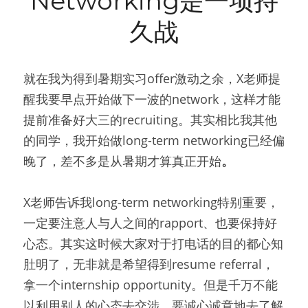
Networking是一项持
久战
就在我为得到暑期实习offer激动之余，X老师提
醒我要早点开始做下一波的network，这样才能
提前准备好大三的recruiting。其实相比我其他
的同学，我开始做long-term networking已经偏
晚了，差不多是从暑期才算真正开始
。
X老师告诉我long-term networking特别重要，
一定要注意人与人之间的rapport、也要保持好
心态。其实这时候大家对于打电话的目的都心知
肚明了，无非就是希望得到resume referral，
拿一个internship opportunity。但是千万不能
以利用别人的心态去交涉，要诚心诚意地去了解