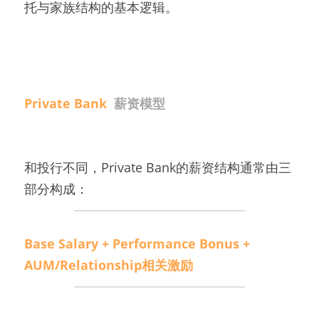
托与家族结构的基本逻辑。
Private Bank
薪资模型
和投行不同，Private Bank的薪资结构通常由三
部分构成：
Base Salary + Performance Bonus + 
AUM/Relationship相关激励