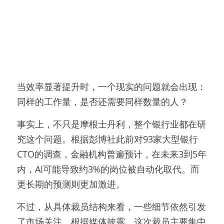
当效率显著提升时，一个现实的问题就会出现：
同样的工作量，是否还需要同样数量的人？
事实上，不只是摩根士丹利，整个银行业都在研
究这个问题。根据彭博社此前对93家大型银行
CTO的调查，金融机构普遍预计，在未来3到5年
内，AI可能导致约3%的岗位被自动化取代。而
更长期的预测则更加激进。
不过，从具体裁员结构来看，一些细节依然引发
了市场关注。根据媒体披露，这次裁员主要集中