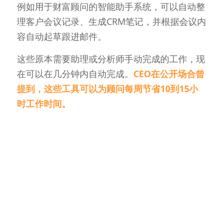
例如用于财富顾问的智能助手系统，可以自动整
理客户会议记录、生成CRM笔记，并根据会议内
容自动起草跟进邮件。
这些原本需要助理或分析师手动完成的工作，现
在可以在几分钟内自动完成。
CEO在公开场合曾
提到，这些工具可以为顾问每周节省10到15小
时工作时间。