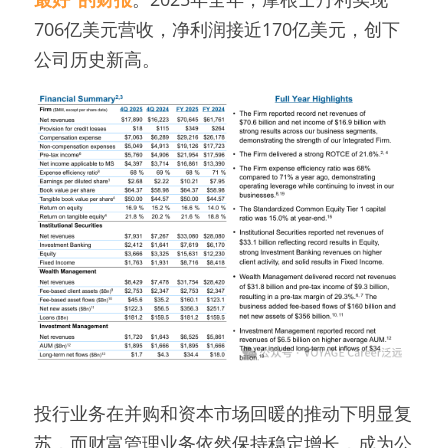
706亿美元营收，净利润接近170亿美元，创下
公司历史新高。
投行业务在并购和资本市场回暖的推动下明显复
苏，而财富管理业务依然保持稳定增长，成为公