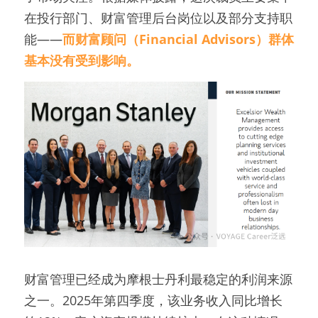
在投行部门、财富管理后台岗位以及部分支持职
能——
而财富顾问（Financial Advisors）群体
基本没有受到影响。
财富管理已经成为摩根士丹利最稳定的利润来源
之一。2025年第四季度，该业务收入同比增长