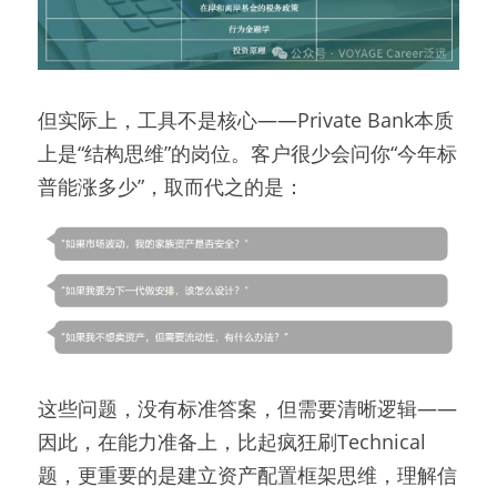
但实际上，工具不是核心——Private Bank本质
上是“结构思维”的岗位。客户很少会问你“今年标
普能涨多少”，取而代之的是：
这些问题，没有标准答案，但需要清晰逻辑——
因此，在能力准备上，比起疯狂刷Technical
题，更重要的是建立资产配置框架思维，理解信