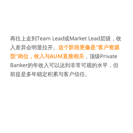
再往上走到Team Lead或Market Lead层级，收
入差异会明显拉开。
这个阶段更像是“客户资源
型”岗位，收入与AUM直接相关
，顶级Private 
Banker的年收入可以达到非常可观的水平，但
前提是多年稳定积累与客户信任。