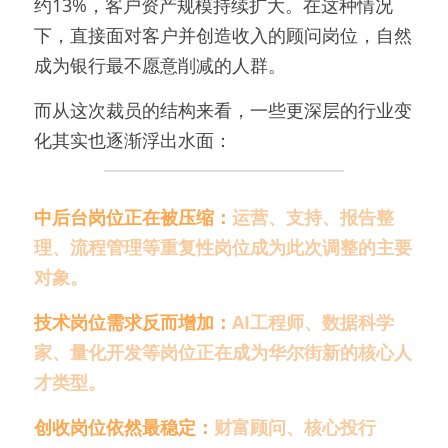
约13%，客户资产规模持续扩大。在这种情况
下，直接面对客户并创造收入的顾问岗位，自然
成为银行最不愿意削减的人群。
而从这次裁员的结构来看，一些更深层的行业变
化其实也逐渐浮出水面：
中后台岗位正在被压缩：
运营、支持、报告整
理、流程管理等重复性岗位成为此次调整的主要
对象。
技术岗位需求反而增加：
AI工程师、数据科学
家、量化开发等岗位正在成为华尔街新的核心人
才类型。
创收岗位依然最稳定：
财富顾问、核心投行