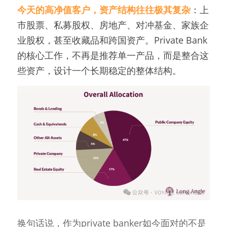
今天的高净值客户，资产结构往往极其复杂
：上
市股票、私募股权、房地产、对冲基金、家族企
业股权，甚至收藏品和跨国资产。Private Bank
的核心工作，不再是推荐单一产品，而是整合这
些资产，设计一个长期稳定的整体结构。
换句话说，作为private banker如今面对的不是