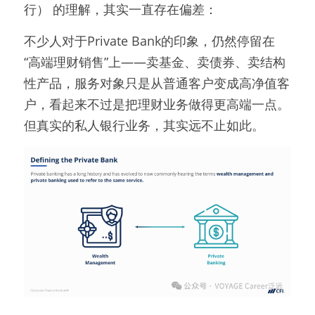
行） 的理解，其实一直存在偏差：
不少人对于Private Bank的印象，仍然停留在
“高端理财销售”上——卖基金、卖债券、卖结构
性产品，服务对象只是从普通客户变成高净值客
户，看起来不过是把理财业务做得更高端一点。
但真实的私人银行业务，其实远不止如此。