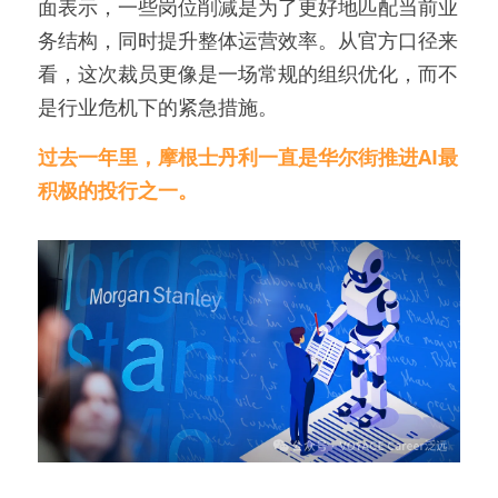
面表示，一些岗位削减是为了更好地匹配当前业
务结构，同时提升整体运营效率。从官方口径来
看，这次裁员更像是一场常规的组织优化，而不
是行业危机下的紧急措施。
过去一年里，摩根士丹利一直是华尔街推进AI最
积极的投行之一。