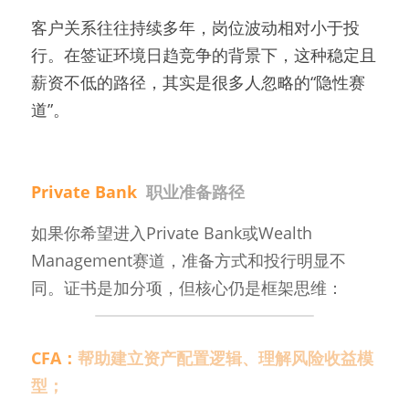
客户关系往往持续多年，岗位波动相对小于投
行。在签证环境日趋竞争的背景下，这种稳定且
薪资不低的路径，其实是很多人忽略的“隐性赛
道”。
Private Bank  
职业准备路径
如果你希望进入Private Bank或Wealth 
Management赛道，准备方式和投行明显不
同。证书是加分项，但核心仍是框架思维：
CFA：
帮助建立资产配置逻辑、理解风险收益模
型；