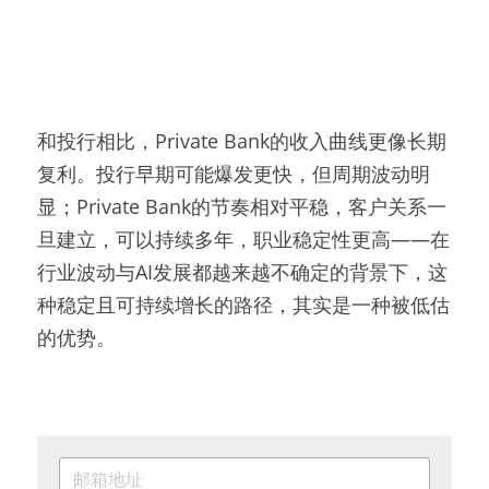
和投行相比，Private Bank的收入曲线更像长期
复利。投行早期可能爆发更快，但周期波动明
显；Private Bank的节奏相对平稳，客户关系一
旦建立，可以持续多年，职业稳定性更高——在
行业波动与AI发展都越来越不确定的背景下，这
种稳定且可持续增长的路径，其实是一种被低估
的优势。