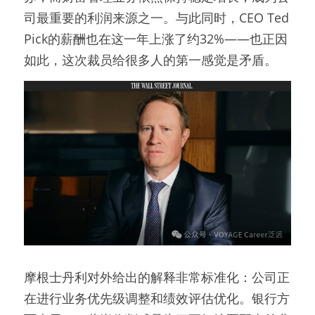
司最重要的利润来源之一。与此同时，CEO Ted 
Pick的薪酬也在这一年上涨了约32%——也正因
如此，这次裁员给很多人的第一感觉是矛盾。
摩根士丹利对外给出的解释非常标准化：公司正
在进行业务优先级调整和绩效评估优化。银行方