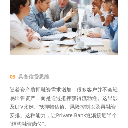
03  
具备信贷思维
随着资产质押融资需求增加，很多客户并不会轻
易出售资产，而是通过抵押获得流动性。这里涉
及LTV比例、抵押物估值、风险控制以及再融资
安排。这种能力，让Private Bank逐渐接近半个
“结构融资岗位”。