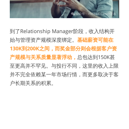
到了Relationship Manager阶段，收入结构开
始与管理资产规模深度绑定。
基础薪资可能在
130K到200K之间，而奖金部分则会根据客户资
产规模与关系质量显著浮动，
总包达到150K甚
至更高并不罕见。与投行不同，这里的收入上限
并不完全依赖某一年市场行情，而更多取决于客
户长期关系的积累。