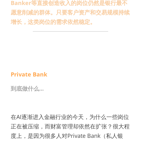
Banker等直接创造收入的岗位仍然是银行最不
愿意削减的群体。只要客户资产和交易规模持续
增长，这类岗位的需求依然稳定。
Private Bank
到底做什么...
在AI逐渐进入金融行业的今天，为什么一些岗位
正在被压缩，而财富管理却依然在扩张？很大程
度上，是因为很多人对Private Bank（私人银