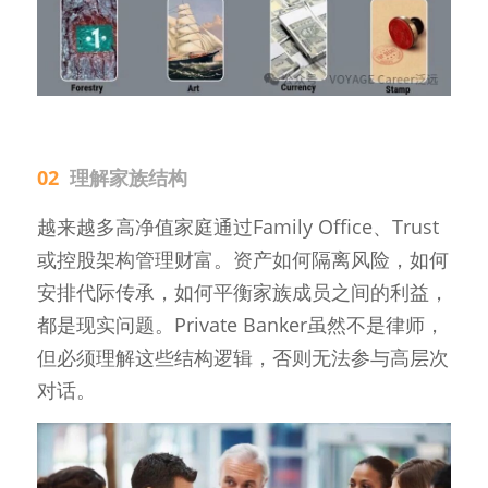
02  
理解家族结构
越来越多高净值家庭通过Family Office、Trust
或控股架构管理财富。资产如何隔离风险，如何
安排代际传承，如何平衡家族成员之间的利益，
都是现实问题。Private Banker虽然不是律师，
但必须理解这些结构逻辑，否则无法参与高层次
对话。