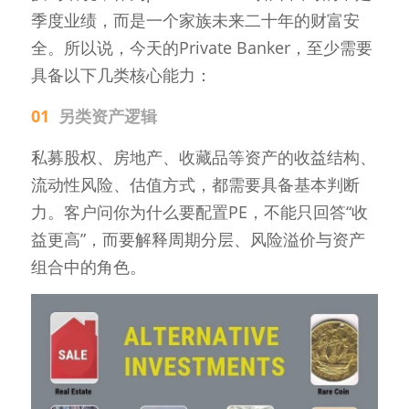
季度业绩，而是一个家族未来二十年的财富安
全。所以说，今天的Private Banker，至少需要
具备以下几类核心能力：
01  
另类资产逻辑
私募股权、房地产、收藏品等资产的收益结构、
流动性风险、估值方式，都需要具备基本判断
力。客户问你为什么要配置PE，不能只回答“收
益更高”，而要解释周期分层、风险溢价与资产
组合中的角色。