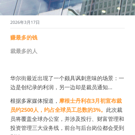
2026年3月17日
赚最多的钱
裁最多的人
华尔街最近出现了一个颇具讽刺意味的场景：一
边是创纪录的利润，另一边却是裁员通知...
根据多家媒体报道，
摩根士丹利在3月初宣布裁
员约2500人，约占全球员工总数的3%。
此次裁
员将覆盖全球办公室，并涉及投行、财富管理和
投资管理三大业务线，前台与后台岗位都会受到