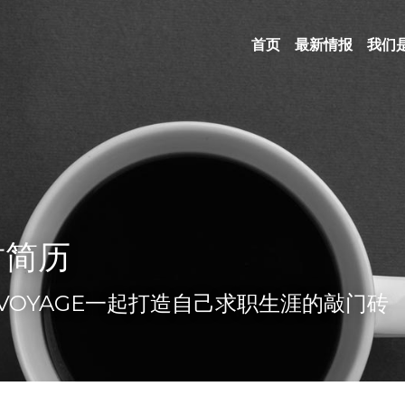
首页
最新情报
我们
封简历
VOYAGE一起打造自己求职生涯的敲门砖