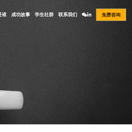
是谁
成功故事
学生社群
联系我们
免费咨询