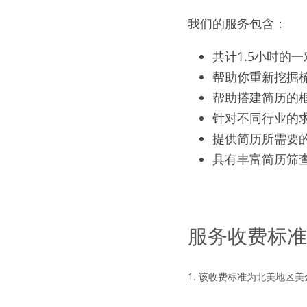
我们的服务包含：
共计1.5小时的
帮助你重新挖掘
帮助搭建简历的
针对不同行业的
提供简历所需要
具有丰富简历筛
服务收费标准
1. 该收费标准为北美地