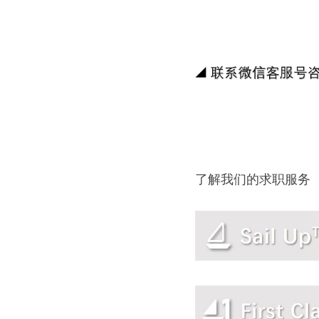
了解我们的求职服务