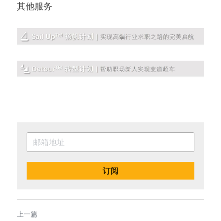
其他服务
订阅
上一篇