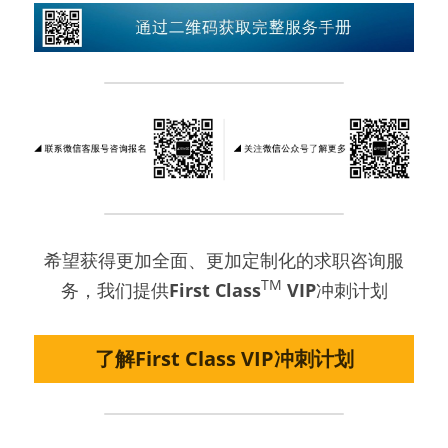
希望获得更加全面、更加定制化的求职咨询服
TM
务，我们提供
First Class
 VIP
冲刺计划
了解First Class VIP冲刺计划