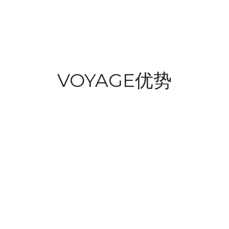
VOYAGE优势