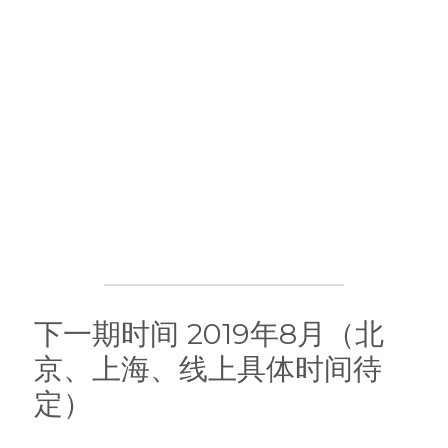
下一期时间 2019年8月（北
京、上海、线上具体时间待
定）