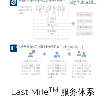
TM
Last Mile
 服务体系