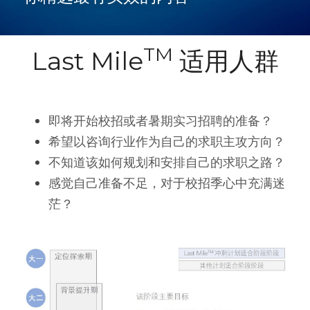
TM
Last Mile
 适用人群
即将开始校招或者暑期实习招聘的准备？
希望以咨询行业作为自己的求职主攻方向？
不知道该如何规划和安排自己的求职之路？
感觉自己准备不足，对于校招季心中充满迷
茫？